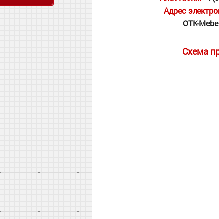
Адрес электро
OTK-Mebe
Схема п