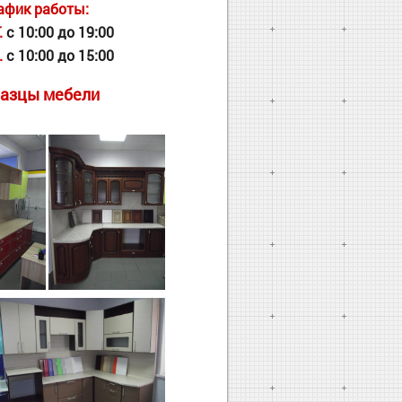
афик работы:
.
с 10:00 до 19:00
.
с 10:00 до 15:00
азцы мебели