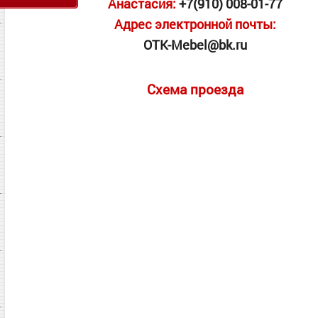
Анастасия:
+7(910) 008-01-77
Адрес электронной почты:
OTK-Mebel@bk.ru
Схема проезда