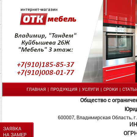
ГЛАВНАЯ
|
ПРОДУКЦИЯ
|
УСЛУГИ
|
СРОКИ
|
СТАТЬ
Общество с ограниче
Юрид
600007, Владимирская Область, г. 
ИН
ЗАЯВКА
ОГР
НА ЗАМЕР