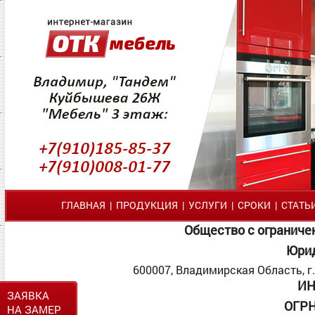
ГЛАВНАЯ
|
ПРОДУКЦИЯ
|
УСЛУГИ
|
СРОКИ
|
СТАТЬ
Общество с ограниче
Юрид
600007, Владимирская Область, г. 
ИН
ЗАЯВКА
ОГР
НА ЗАМЕР