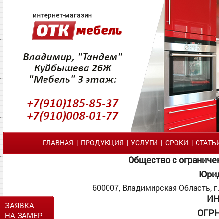
ГЛАВНАЯ
|
ПРОДУКЦИЯ
|
УСЛУГИ
|
СРОКИ
|
СТАТЬ
Общество с ограниче
Юрид
600007, Владимирская Область, г. 
ИН
ЗАЯВКА
ОГР
НА ЗАМЕР