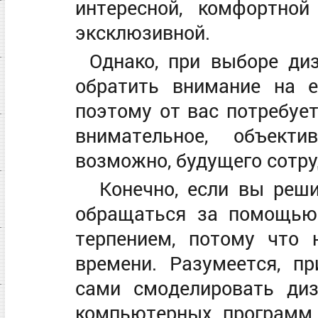
интересной, комфортной
эксклюзивной.
Однако, при выборе ди
обратить внимание на е
поэтому от вас потребуе
внимательное, объект
возможно, будущего сотру
Конечно, если вы реши
обращаться за помощью 
терпением, потому что 
времени. Разумеется, 
сами смоделировать ди
компьютерных программ,