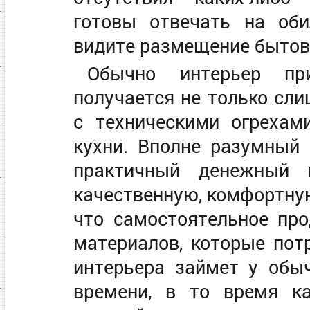
готовы отвечать на об
видите размещение бытов
Обычно интерьер при
получается не только сл
с техническими огрехами
кухни. Вполне разумный 
практичный денежный 
качественную, комфортную
что самостоятельное про
материалов, которые пот
интерьера займет у обы
времени, в то время к