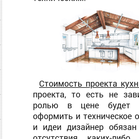
Стоимость проекта кухн
проекта, то есть не за
ролью в цене будет п
оформить и техническое о
и идеи дизайнер обязан
отсутствия каких-либо