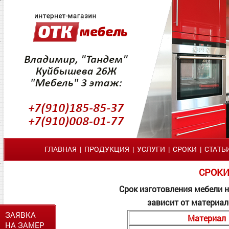
ГЛАВНАЯ
|
ПРОДУКЦИЯ
|
УСЛУГИ
|
СРОКИ
|
СТАТЬ
СРОКИ
Срок изготовления мебели н
зависит от материал
ЗАЯВКА
Материал
НА ЗАМЕР