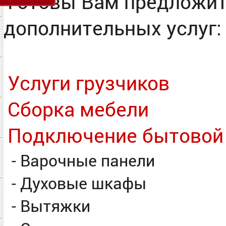
Готовы Вам предложит
дополнительных услуг:
Услуги грузчиков
Сборка мебели
Подключение бытовой т
- Варочные панели
- Духовые шкафы
- Вытяжки