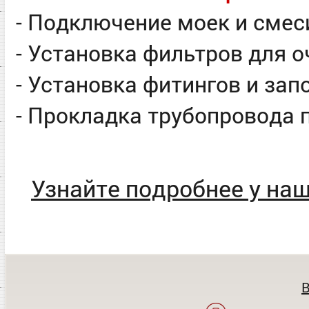
- Подключение моек и смес
- Установка фильтров для 
- Установка фитингов и за
- Прокладка трубопровода
Узнайте подробнее у на