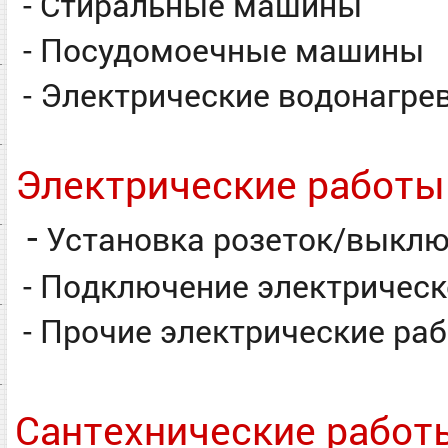
- Стиральные машины
- Посудомоечные машины
- Электрические водонагре
Электрические работы
-
Установка розеток/выклю
- Подключение электрическ
- Прочие электрические ра
Сантехнические работ