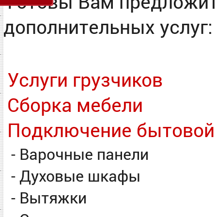
Готовы Вам предложит
дополнительных услуг:
Услуги грузчиков
Сборка мебели
Подключение бытовой т
- Варочные панели
- Духовые шкафы
- Вытяжки