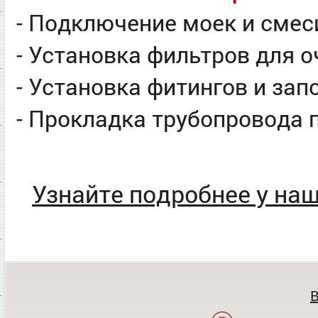
- Подключение моек и смес
- Установка фильтров для 
- Установка фитингов и за
- Прокладка трубопровода
Узнайте подробнее у на