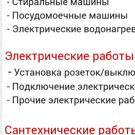
- Стиральные машины
- Посудомоечные машины
- Электрические водонагре
Электрические работы
-
Установка розеток/выклю
- Подключение электрическ
- Прочие электрические ра
Сантехнические работ