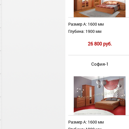
Размер А: 1600 мм
Глубина: 1900 мм
26 800 руб.
София-1
Размер А: 1600 мм