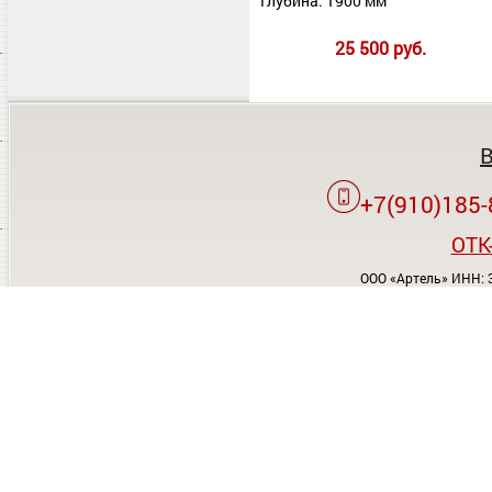
Глубина: 1900 мм
25 500 руб.
+7(910)185-
OTK
ООО «Артель» ИНН: 