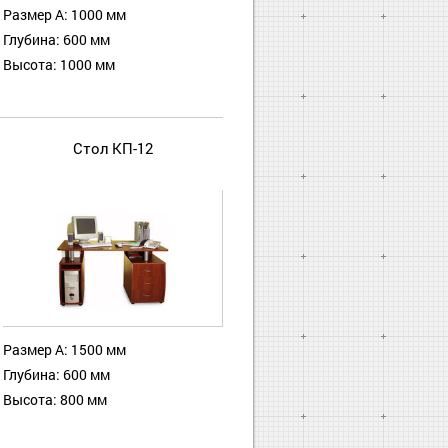
Размер А: 1000 мм
Глубина: 600 мм
Высота: 1000 мм
Стол КП-12
Размер А: 1500 мм
Глубина: 600 мм
Высота: 800 мм