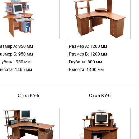
азмер А: 950 мм
Размер А: 1200 мм
азмер Б: 950 мм
Размер Б: 1200 мм
лубина: 950 мм
Глубина: 600 мм
ысота: 1465 мм
Высота: 1400 мм
Стол КУ-5
Стол КУ-6