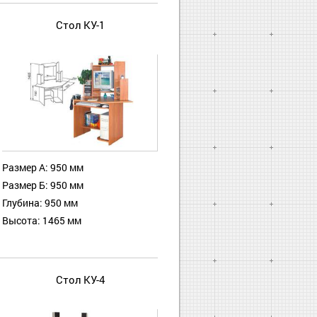
Стол КУ-1
Размер А: 950 мм
Размер Б: 950 мм
Глубина: 950 мм
Высота: 1465 мм
Стол КУ-4