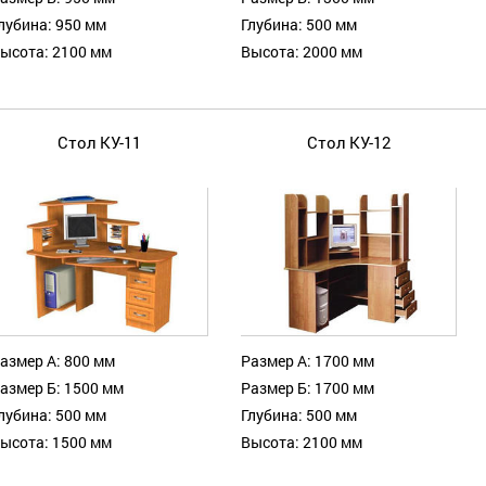
лубина: 950 мм
Глубина: 500 мм
ысота: 2100 мм
Высота: 2000 мм
Стол КУ-11
Стол КУ-12
азмер А: 800 мм
Размер А: 1700 мм
азмер Б: 1500 мм
Размер Б: 1700 мм
лубина: 500 мм
Глубина: 500 мм
ысота: 1500 мм
Высота: 2100 мм