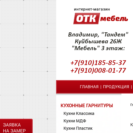
ГЛАВНАЯ
|
ПРОДУКЦИЯ
КУХОННЫЕ ГАРНИТУРЫ
Г
Кухни Классика
Кухни МДФ
ЗАЯВКА
К
Кухни Пластик
НА ЗАМЕР