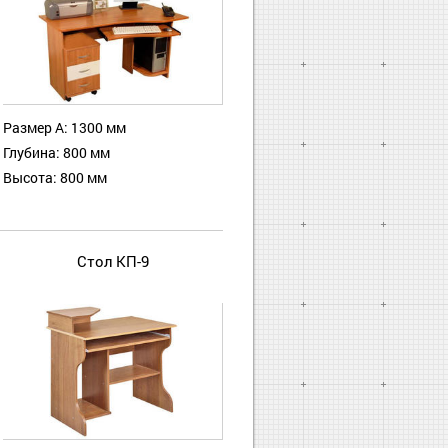
Размер А: 1300 мм
Глубина: 800 мм
Высота: 800 мм
Стол КП-9