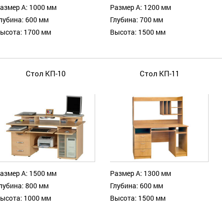
азмер А: 1000 мм
Размер А: 1200 мм
лубина: 600 мм
Глубина: 700 мм
ысота: 1700 мм
Высота: 1500 мм
Стол КП-10
Стол КП-11
азмер А: 1500 мм
Размер А: 1300 мм
лубина: 800 мм
Глубина: 600 мм
ысота: 1000 мм
Высота: 1500 мм