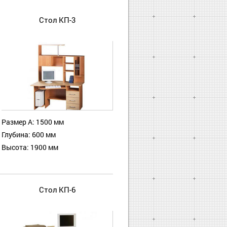
Стол КП-3
Размер А: 1500 мм
Глубина: 600 мм
Высота: 1900 мм
Стол КП-6