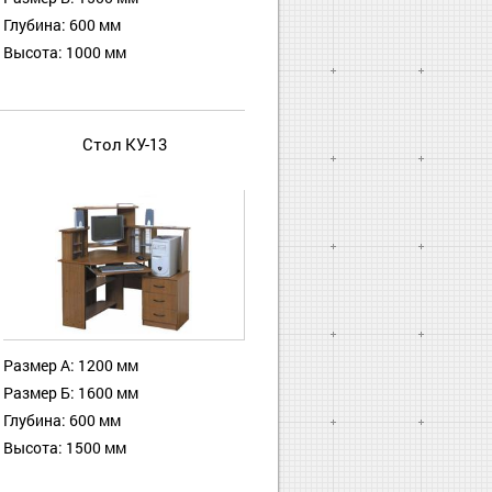
Глубина: 600 мм
Высота: 1000 мм
Стол КУ-13
Размер А: 1200 мм
Размер Б: 1600 мм
Глубина: 600 мм
Высота: 1500 мм