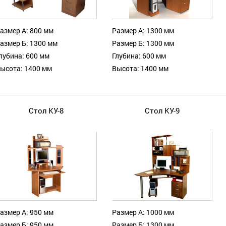
азмер А: 800 мм
Размер А: 1300 мм
азмер Б: 1300 мм
Размер Б: 1300 мм
лубина: 600 мм
Глубина: 600 мм
ысота: 1400 мм
Высота: 1400 мм
Стол КУ-8
Стол КУ-9
азмер А: 950 мм
Размер А: 1000 мм
азмер Б: 950 мм
Размер Б: 1300 мм