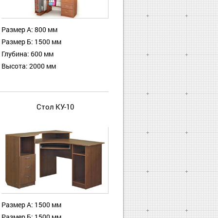
Размер А: 800 мм
Размер Б: 1500 мм
Глубина: 600 мм
Высота: 2000 мм
Стол КУ-10
Размер А: 1500 мм
Размер Б: 1500 мм