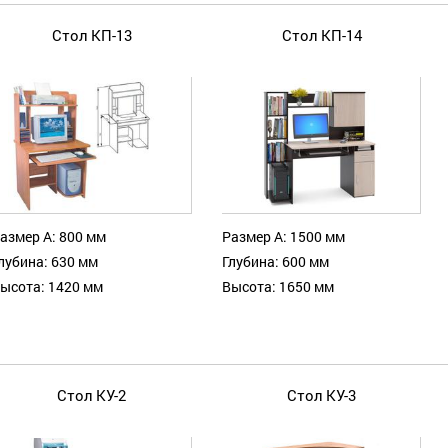
Стол КП-13
Стол КП-14
азмер А: 800 мм
Размер А: 1500 мм
лубина: 630 мм
Глубина: 600 мм
ысота: 1420 мм
Высота: 1650 мм
Стол КУ-2
Стол КУ-3