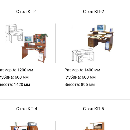
Стол КП-1
Стол КП-2
азмер А: 1200 мм
Размер А: 1400 мм
лубина: 600 мм
Глубина: 600 мм
ысота: 1420 мм
Высота: 895 мм
Стол КП-4
Стол КП-5