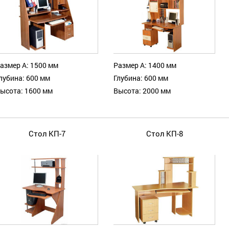
азмер А: 1500 мм
Размер А: 1400 мм
лубина: 600 мм
Глубина: 600 мм
ысота: 1600 мм
Высота: 2000 мм
Стол КП-7
Стол КП-8