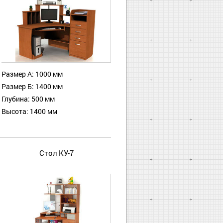
Размер А: 1000 мм
Размер Б: 1400 мм
Глубина: 500 мм
Высота: 1400 мм
Стол КУ-7