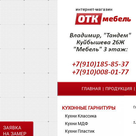
ГЛАВНАЯ
|
ПРОДУКЦИЯ
КУХОННЫЕ ГАРНИТУРЫ
Г
Кухни Классика
«
Кухни МДФ
ЗАЯВКА
Кухни Пластик
НА ЗАМЕР