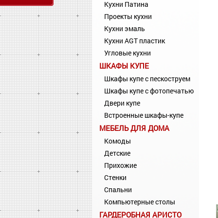
Кухни Патина
Проекты кухни
Кухни эмаль
Кухни AGT пластик
Угловые кухни
ШКАФЫ КУПЕ
Шкафы купе с пескоструем
Шкафы купе с фотопечатью
Двери купе
Встроенные шкафы-купе
МЕБЕЛЬ ДЛЯ ДОМА
Комоды
Детские
Прихожие
Стенки
Спальни
Компьютерные столы
ГАРДЕРОБНАЯ АРИСТО