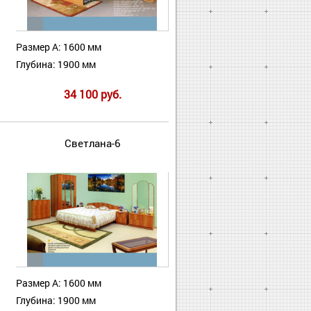
Размер А: 1600 мм
Глубина: 1900 мм
34 100 руб.
Светлана-6
Размер А: 1600 мм
Глубина: 1900 мм