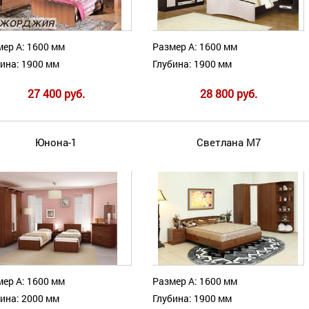
ер А: 1600 мм
Размер А: 1600 мм
ина: 1900 мм
Глубина: 1900 мм
27 400 руб.
28 800 руб.
Юнона-1
Светлана М7
ер А: 1600 мм
Размер А: 1600 мм
ина: 2000 мм
Глубина: 1900 мм