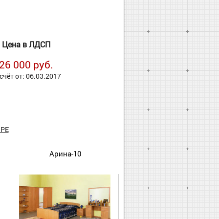
Цена в ЛДСП
26 000 руб.
счёт от: 06.03.2017
РЕ
Арина-10