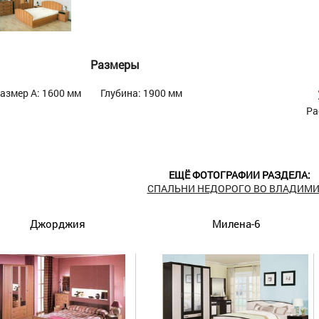
Размеры
азмер А: 1600 мм
Глубина: 1900 мм
Ра
ЕЩЁ ФОТОГРАФИИ РАЗДЕЛА:
СПАЛЬНИ НЕДОРОГО ВО ВЛАДИМИ
Джорджия
Милена-6