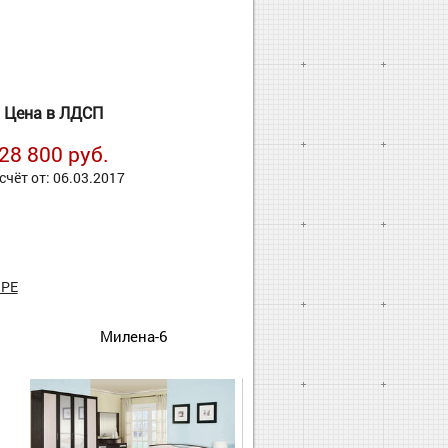
Цена в ЛДСП
28 800 руб.
счёт от: 06.03.2017
РЕ
Милена-6