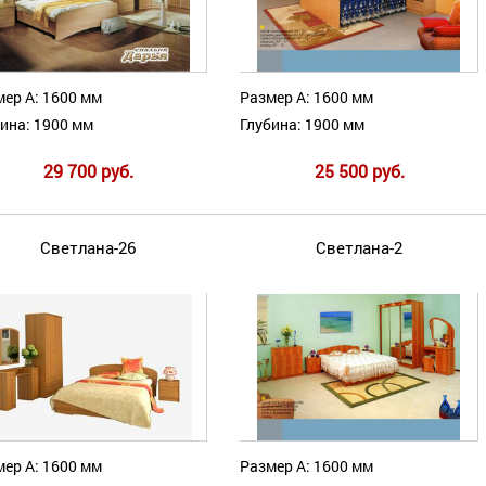
ер А: 1600 мм
Размер А: 1600 мм
ина: 1900 мм
Глубина: 1900 мм
29 700 руб.
25 500 руб.
Светлана-26
Светлана-2
ер А: 1600 мм
Размер А: 1600 мм