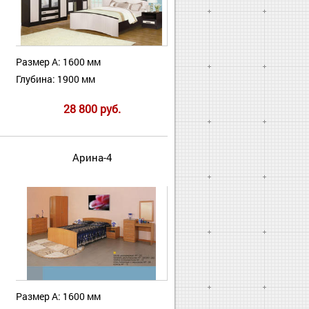
Размер А: 1600 мм
Глубина: 1900 мм
28 800 руб.
Арина-4
Размер А: 1600 мм