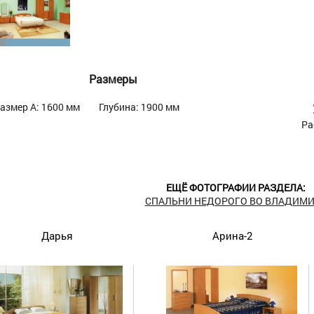
Размеры
азмер А: 1600 мм
Глубина: 1900 мм
Ра
ЕЩЁ ФОТОГРАФИИ РАЗДЕЛА:
СПАЛЬНИ НЕДОРОГО ВО ВЛАДИМИ
Дарья
Арина-2