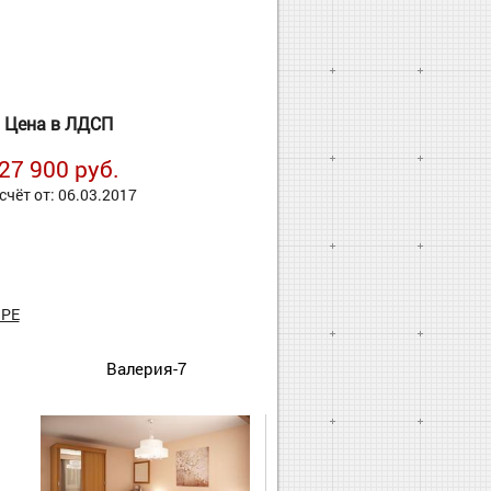
Цена в ЛДСП
27 900 руб.
счёт от: 06.03.2017
РЕ
Валерия-7