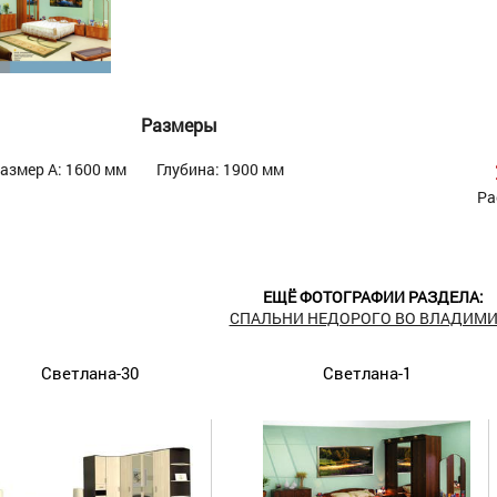
Размеры
азмер А: 1600 мм
Глубина: 1900 мм
Ра
ЕЩЁ ФОТОГРАФИИ РАЗДЕЛА:
СПАЛЬНИ НЕДОРОГО ВО ВЛАДИМИ
Светлана-30
Светлана-1