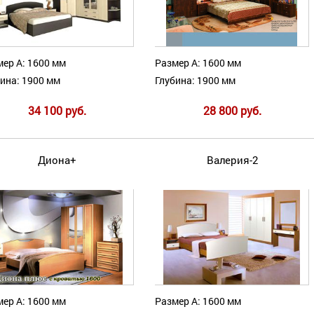
ер А: 1600 мм
Размер А: 1600 мм
ина: 1900 мм
Глубина: 1900 мм
34 100 руб.
28 800 руб.
Диона+
Валерия-2
ер А: 1600 мм
Размер А: 1600 мм