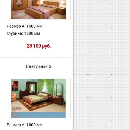
Размер А: 1600 мм
Глубина: 1900 мм
28 100 руб.
Светлана-13
Размер А: 1600 мм