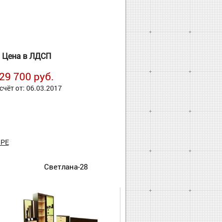
Цена в ЛДСП
29 700 руб.
счёт от: 06.03.2017
РЕ
Светлана-28