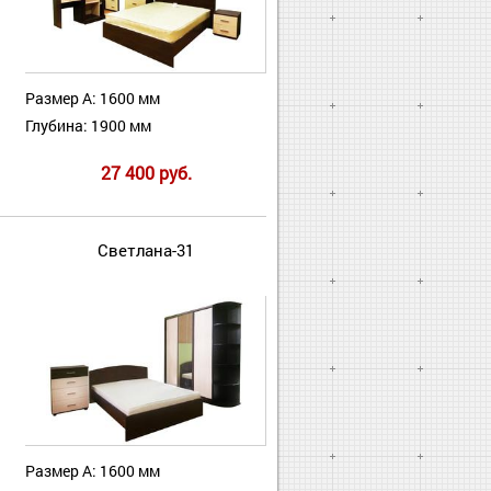
Размер А: 1600 мм
Глубина: 1900 мм
27 400 руб.
Светлана-31
Размер А: 1600 мм