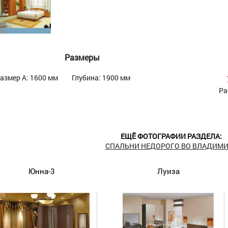
Размеры
азмер А: 1600 мм
Глубина: 1900 мм
Ра
ЕЩЁ ФОТОГРАФИИ РАЗДЕЛА:
СПАЛЬНИ НЕДОРОГО ВО ВЛАДИМИ
Юнна-3
Луиза