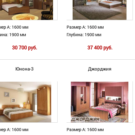
ер А: 1600 мм
Размер А: 1600 мм
ина: 1900 мм
Глубина: 1900 мм
30 700 руб.
37 400 руб.
Юнона-3
Джорджия
ер А: 1600 мм
Размер А: 1600 мм