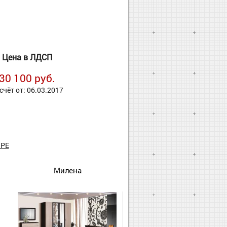
Цена в ЛДСП
30 100 руб.
счёт от: 06.03.2017
РЕ
Милена