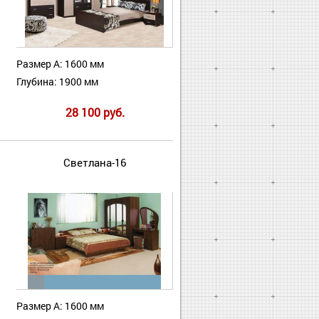
Размер А: 1600 мм
Глубина: 1900 мм
28 100 руб.
Светлана-16
Размер А: 1600 мм