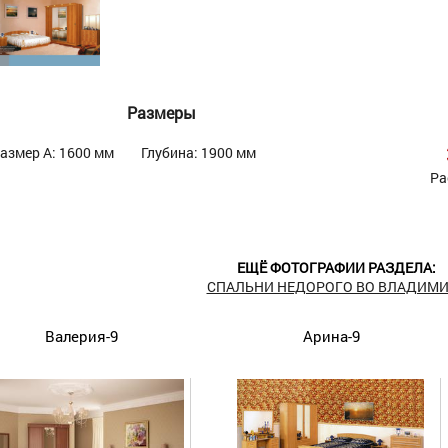
Размеры
азмер А: 1600 мм
Глубина: 1900 мм
Ра
ЕЩЁ ФОТОГРАФИИ РАЗДЕЛА:
СПАЛЬНИ НЕДОРОГО ВО ВЛАДИМИ
Валерия-9
Арина-9