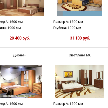
ер А: 1600 мм
Размер А: 1600 мм
ина: 1900 мм
Глубина: 1900 мм
29 400 руб.
31 100 руб.
Диона+
Светлана М6
ер А: 1600 мм
Размер А: 1600 мм