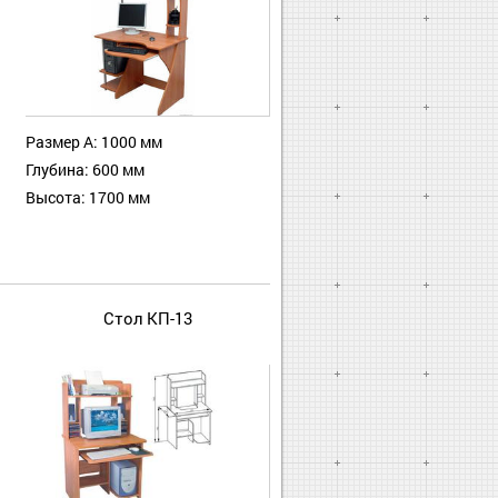
Размер А: 1000 мм
Глубина: 600 мм
Высота: 1700 мм
Стол КП-13