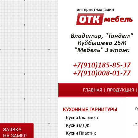
ГЛАВНАЯ
|
ПРОДУКЦИЯ
КУХОННЫЕ ГАРНИТУРЫ
Г
Кухни Классика
«
Кухни МДФ
ЗАЯВКА
Кухни Пластик
НА ЗАМЕР