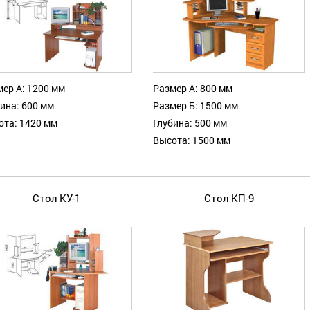
ер А: 1200 мм
Размер А: 800 мм
ина: 600 мм
Размер Б: 1500 мм
ота: 1420 мм
Глубина: 500 мм
Высота: 1500 мм
Стол КУ-1
Стол КП-9