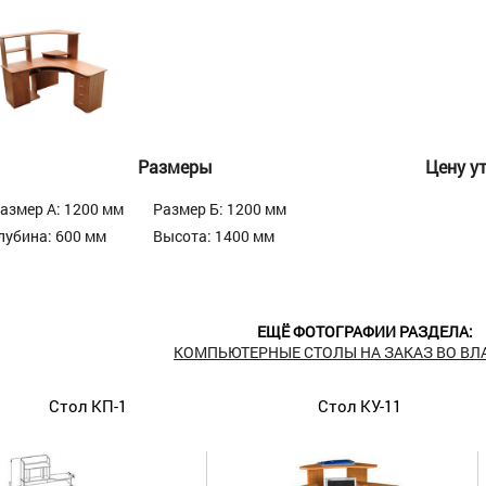
Размеры
Цену у
азмер А: 1200 мм
Размер Б: 1200 мм
лубина: 600 мм
Высота: 1400 мм
ЕЩЁ ФОТОГРАФИИ РАЗДЕЛА:
КОМПЬЮТЕРНЫЕ СТОЛЫ НА ЗАКАЗ ВО В
Стол КП-1
Стол КУ-11