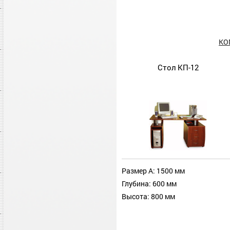
КО
Стол КП-12
Размер А: 1500 мм
Глубина: 600 мм
Высота: 800 мм