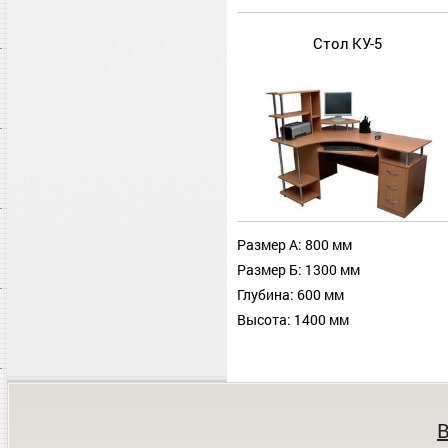
Стол КУ-5
Размер А: 800 мм
Размер Б: 1300 мм
Глубина: 600 мм
Высота: 1400 мм