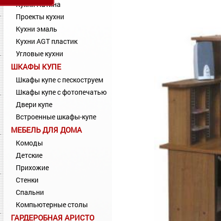
Кухни Патина
Проекты кухни
Кухни эмаль
Кухни AGT пластик
Угловые кухни
ШКАФЫ КУПЕ
Шкафы купе с пескоструем
Шкафы купе с фотопечатью
Двери купе
Встроенные шкафы-купе
МЕБЕЛЬ ДЛЯ ДОМА
Комоды
Детские
Прихожие
Стенки
Спальни
Компьютерные столы
ГАРДЕРОБНАЯ АРИСТО