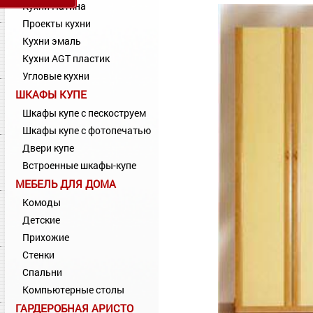
Кухни Патина
Проекты кухни
Кухни эмаль
Кухни AGT пластик
Угловые кухни
ШКАФЫ КУПЕ
Шкафы купе с пескоструем
Шкафы купе с фотопечатью
Двери купе
Встроенные шкафы-купе
МЕБЕЛЬ ДЛЯ ДОМА
Комоды
Детские
Прихожие
Стенки
Спальни
Компьютерные столы
ГАРДЕРОБНАЯ АРИСТО