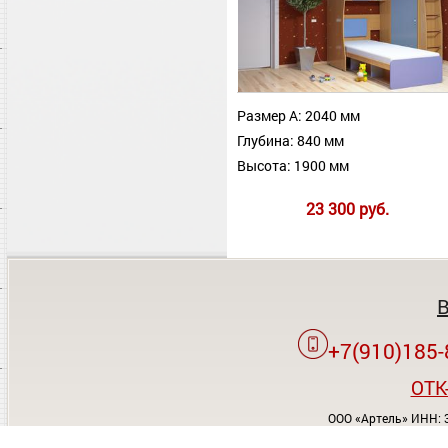
Размер А: 2040 мм
Глубина: 840 мм
Высота: 1900 мм
23 300 руб.
+7(910)185-
OTK
ООО «Артель» ИНН: 