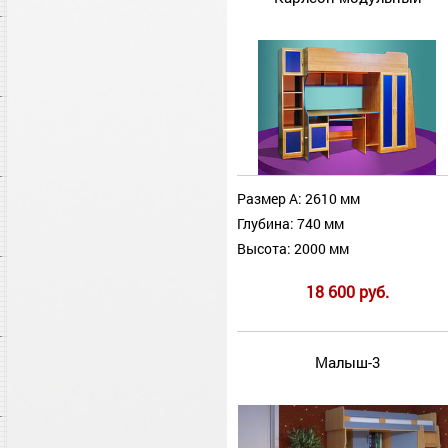
Размер А: 2610 мм
Глубина: 740 мм
Высота: 2000 мм
18 600 руб.
Малыш-3