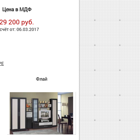
Цена в МДФ
29 200 руб.
счёт от: 06.03.2017
РЕ
Флай