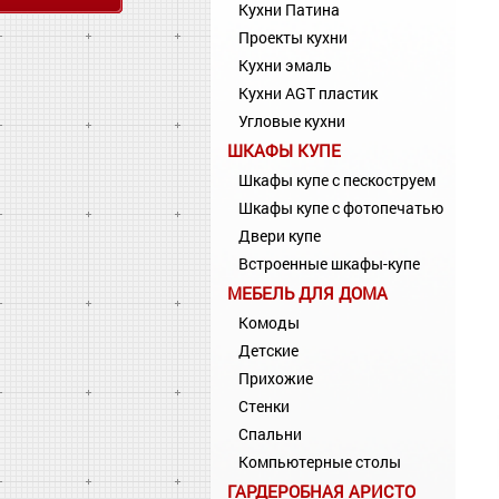
Кухни Патина
Проекты кухни
Кухни эмаль
Кухни AGT пластик
Угловые кухни
ШКАФЫ КУПЕ
Шкафы купе с пескоструем
Шкафы купе с фотопечатью
Двери купе
Встроенные шкафы-купе
МЕБЕЛЬ ДЛЯ ДОМА
Комоды
Детские
Прихожие
Стенки
Спальни
Компьютерные столы
ГАРДЕРОБНАЯ АРИСТО