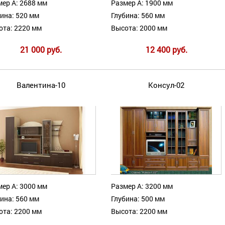
ер А: 2688 мм
Размер А: 1900 мм
ина: 520 мм
Глубина: 560 мм
ота: 2220 мм
Высота: 2000 мм
21 000 руб.
12 400 руб.
Валентина-10
Консул-02
ер А: 3000 мм
Размер А: 3200 мм
ина: 560 мм
Глубина: 500 мм
ота: 2200 мм
Высота: 2200 мм