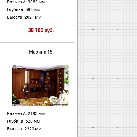
Размер А: 3082 мм
Глубина: 580 мм
Высота: 2021 мм
35 100 руб.
Марина-15
Размер А: 2193 мм
Глубина: 520 мм
Высота: 2220 мм