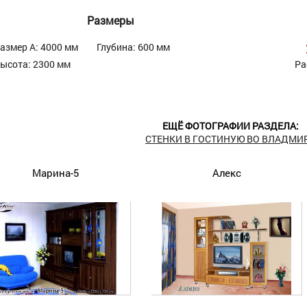
Размеры
азмер А: 4000 мм
Глубина: 600 мм
ысота: 2300 мм
Ра
ЕЩЁ ФОТОГРАФИИ РАЗДЕЛА:
СТЕНКИ В ГОСТИНУЮ ВО ВЛАДМИ
Марина-5
Алекс