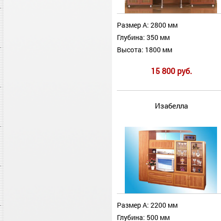
Размер А: 2800 мм
Глубина: 350 мм
Высота: 1800 мм
15 800 руб.
Изабелла
Размер А: 2200 мм
Глубина: 500 мм