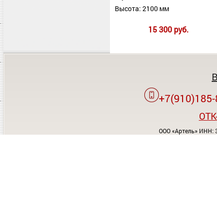
Высота: 2100 мм
15 300 руб.
+7(910)185-
OTK
ООО «Артель» ИНН: 