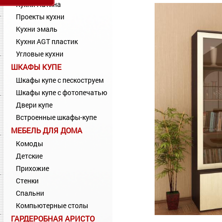
Кухни Патина
Проекты кухни
Кухни эмаль
Кухни AGT пластик
Угловые кухни
ШКАФЫ КУПЕ
Шкафы купе с пескоструем
Шкафы купе с фотопечатью
Двери купе
Встроенные шкафы-купе
МЕБЕЛЬ ДЛЯ ДОМА
Комоды
Детские
Прихожие
Стенки
Спальни
Компьютерные столы
ГАРДЕРОБНАЯ АРИСТО