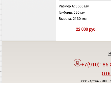
Размер А: 3600 мм
Глубина: 580 мм
Высота: 2130 мм
22 000 руб.
+7(910)185-
OTK
ООО «Артель» ИНН: 