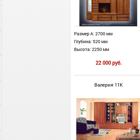
Размер А: 2700 мм
Глубина: 520 мм
Высота: 2250 мм
22 000 руб.
Валерия 11К