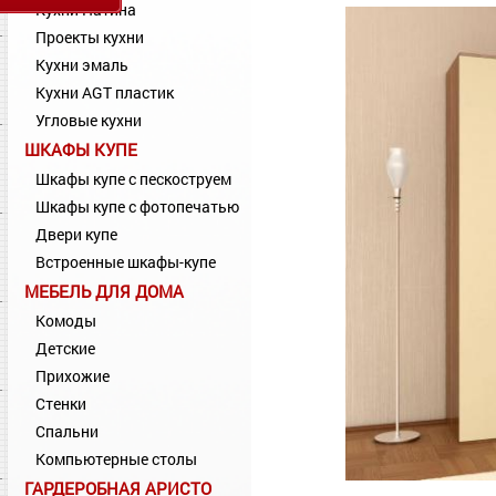
Кухни Патина
Проекты кухни
Кухни эмаль
Кухни AGT пластик
Угловые кухни
ШКАФЫ КУПЕ
Шкафы купе с пескоструем
Шкафы купе с фотопечатью
Двери купе
Встроенные шкафы-купе
МЕБЕЛЬ ДЛЯ ДОМА
Комоды
Детские
Прихожие
Стенки
Спальни
Компьютерные столы
ГАРДЕРОБНАЯ АРИСТО