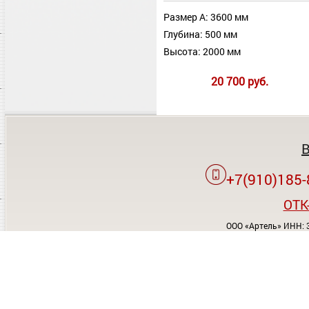
Размер А: 3600 мм
Глубина: 500 мм
Высота: 2000 мм
20 700 руб.
+7(910)185-
OTK
ООО «Артель» ИНН: 