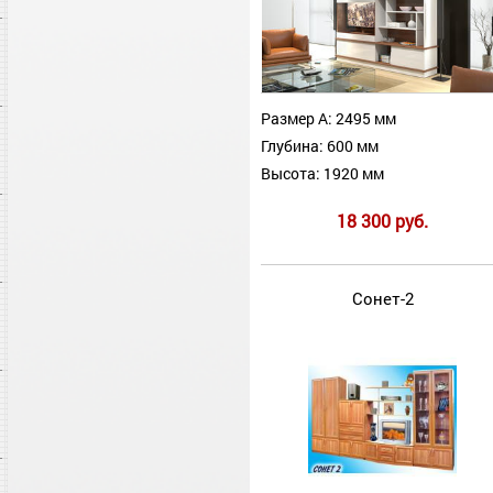
Размер А: 2495 мм
Глубина: 600 мм
Высота: 1920 мм
18 300 руб.
Сонет-2