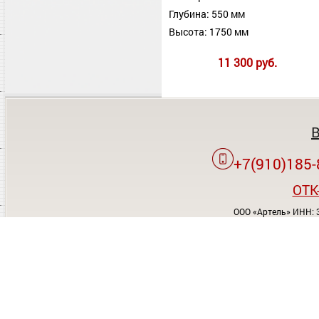
Глубина: 550 мм
Высота: 1750 мм
11 300 руб.
+7(910)185-
OTK
ООО «Артель» ИНН: 