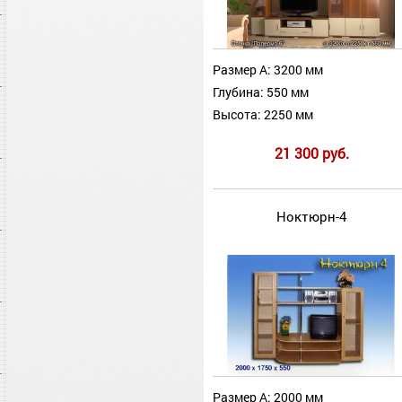
Размер А: 3200 мм
Глубина: 550 мм
Высота: 2250 мм
21 300 руб.
Ноктюрн-4
Размер А: 2000 мм