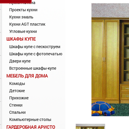
Кухни Патина
Проекты кухни
Кухни эмаль
Кухни AGT пластик
Угловые кухни
ШКАФЫ КУПЕ
Шкафы купе с пескоструем
Шкафы купе с фотопечатью
Двери купе
Встроенные шкафы-купе
МЕБЕЛЬ ДЛЯ ДОМА
Комоды
Детские
Прихожие
Стенки
Спальни
Компьютерные столы
ГАРДЕРОБНАЯ АРИСТО