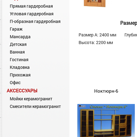
Прямая гардеробная
Угловая гардеробная
П-образная гардеробная
Разме
Гараж
Размер А: 2400 мм
Глуби
Мансарда
Высота: 2200 мм
Детская
Ванная
Гостиная
Кладовка
Прихожая
Офис
АКСЕССУАРЫ
Ноктюрн-6
Мойки керамогранит
Смесители керамогранит