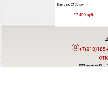
Высота: 2100 мм
17 400 руб.
+7(910)185-
OTK
ООО «Артель» ИНН: 