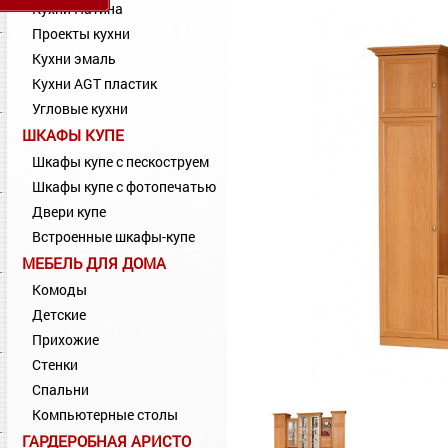
Кухни Патина
Проекты кухни
Кухни эмаль
Кухни AGT пластик
Угловые кухни
ШКАФЫ КУПЕ
Шкафы купе с пескоструем
Шкафы купе с фотопечатью
Двери купе
Встроенные шкафы-купе
МЕБЕЛЬ ДЛЯ ДОМА
Комоды
Детские
Прихожие
Стенки
Спальни
Компьютерные столы
ГАРДЕРОБНАЯ АРИСТО