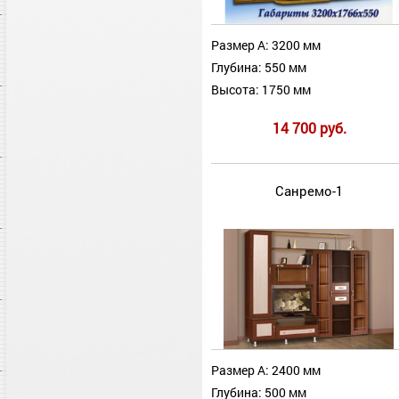
Размер А: 3200 мм
Глубина: 550 мм
Высота: 1750 мм
14 700 руб.
Санремо-1
Размер А: 2400 мм
Глубина: 500 мм