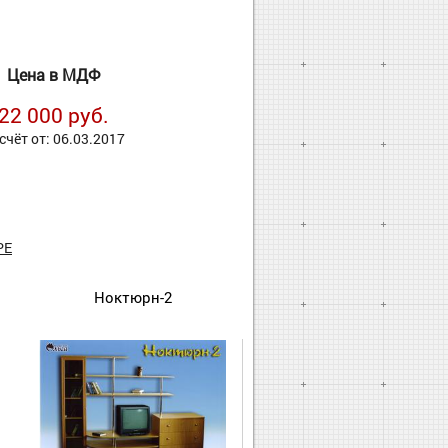
Цена в МДФ
22 000 руб.
счёт от: 06.03.2017
РЕ
Ноктюрн-2