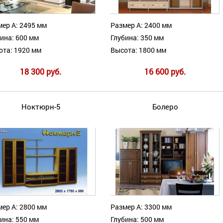
ер А: 2495 мм
Размер А: 2400 мм
ина: 600 мм
Глубина: 350 мм
ота: 1920 мм
Высота: 1800 мм
18 300 руб.
16 600 руб.
Ноктюрн-5
Болеро
ер А: 2800 мм
Размер А: 3300 мм
ина: 550 мм
Глубина: 500 мм