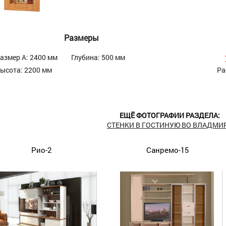
Размеры
азмер А: 2400 мм
Глубина: 500 мм
ысота: 2200 мм
Ра
ЕЩЁ ФОТОГРАФИИ РАЗДЕЛА:
СТЕНКИ В ГОСТИНУЮ ВО ВЛАДМИ
Рио-2
Санремо-15