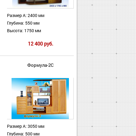
Размер А: 2400 мм
Глубина: 550 мм
Высота: 1750 мм
12 400 руб.
Формула-2С
Размер А: 3050 мм
Глубина: 500 мм