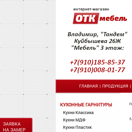
ГЛАВНАЯ
|
ПРОДУКЦИЯ
КУХОННЫЕ ГАРНИТУРЫ
Г
Кухни Классика
«
Кухни МДФ
ЗАЯВКА
Кухни Пластик
НА ЗАМЕР