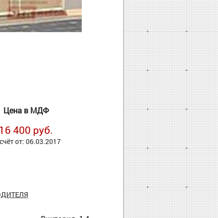
Цена в МДФ
16 400 руб.
счёт от: 06.03.2017
ОДИТЕЛЯ