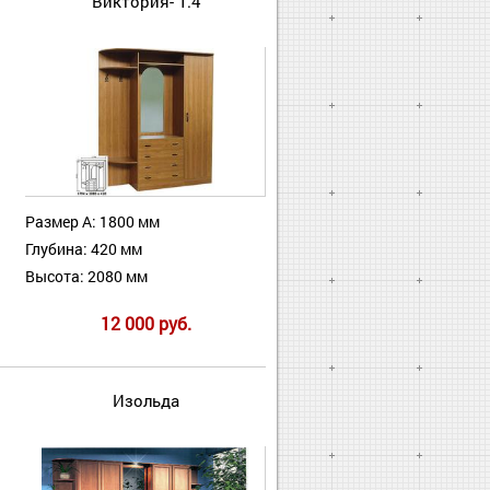
Виктория- 1.4
Размер А: 1800 мм
Глубина: 420 мм
Высота: 2080 мм
12 000 руб.
Изольда