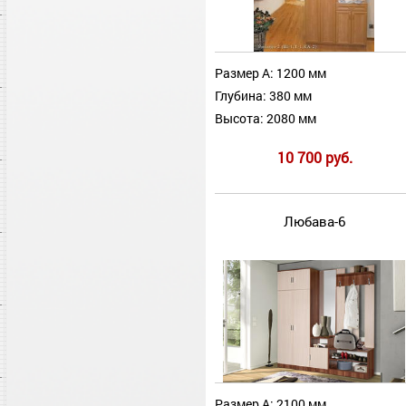
Размер А: 1200 мм
Глубина: 380 мм
Высота: 2080 мм
10 700 руб.
Любава-6
Размер А: 2100 мм