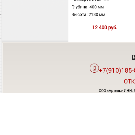
Глубина: 400 мм
Высота: 2130 мм
12 400 руб.
+7(910)185-
OTK
ООО «Артель» ИНН: 