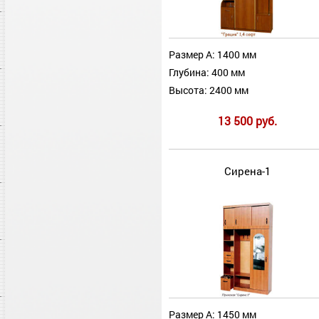
Размер А: 1400 мм
Глубина: 400 мм
Высота: 2400 мм
13 500 руб.
Сирена-1
Размер А: 1450 мм