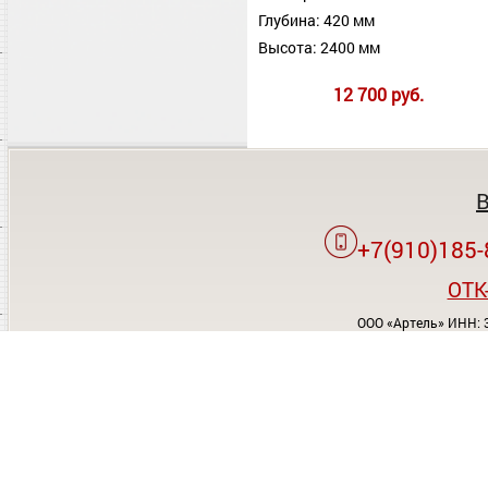
Глубина: 420 мм
Высота: 2400 мм
12 700 руб.
+7(910)185-
OTK
ООО «Артель» ИНН: 