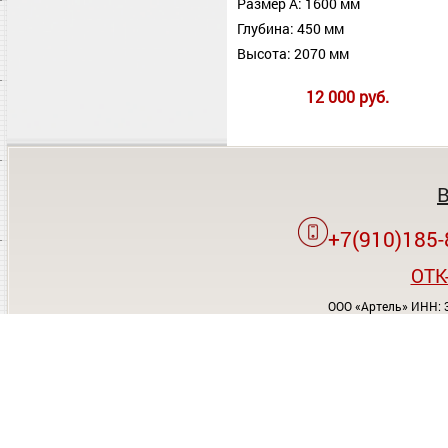
Размер А: 1600 мм
Глубина: 450 мм
Высота: 2070 мм
12 000 руб.
+7(910)185-
OTK
ООО «Артель» ИНН: 