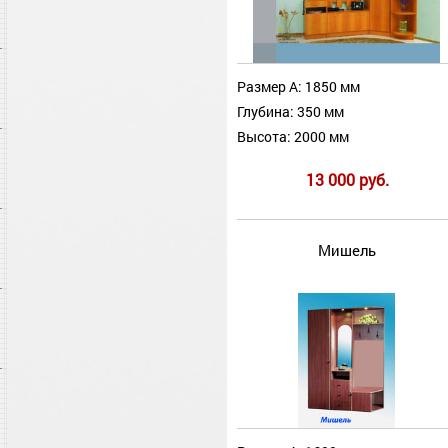
Размер А: 1850 мм
Глубина: 350 мм
Высота: 2000 мм
13 000 руб.
Мишель