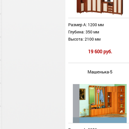
Размер А: 1200 мм
Глубина: 350 мм
Высота: 2100 мм
19 600 руб.
Машенька-5