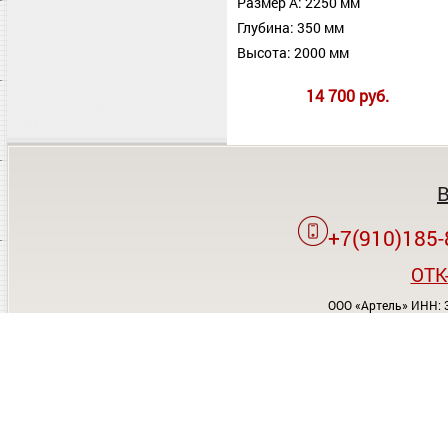
Размер А: 2250 мм
Глубина: 350 мм
Высота: 2000 мм
14 700 руб.
+7(910)185-
OTK
ООО «Артель» ИНН: 