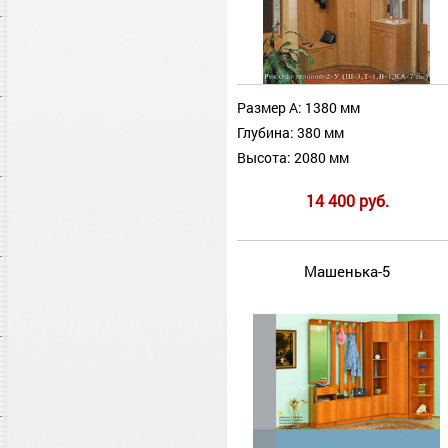
Размер А: 1380 мм
Глубина: 380 мм
Высота: 2080 мм
14 400 руб.
Машенька-5