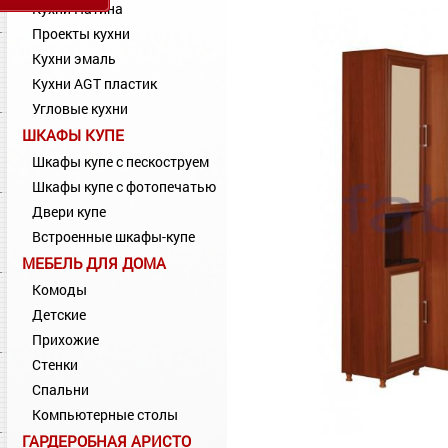
Кухни Патина
Проекты кухни
Кухни эмаль
Кухни AGT пластик
Угловые кухни
ШКАФЫ КУПЕ
Шкафы купе с пескоструем
Шкафы купе с фотопечатью
Двери купе
Встроенные шкафы-купе
МЕБЕЛЬ ДЛЯ ДОМА
Комоды
Детские
Прихожие
Стенки
Спальни
Компьютерные столы
ГАРДЕРОБНАЯ АРИСТО