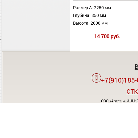
Размер А: 2250 мм
Глубина: 350 мм
Высота: 2000 мм
14 700 руб.
+7(910)185-
OTK
ООО «Артель» ИНН: 