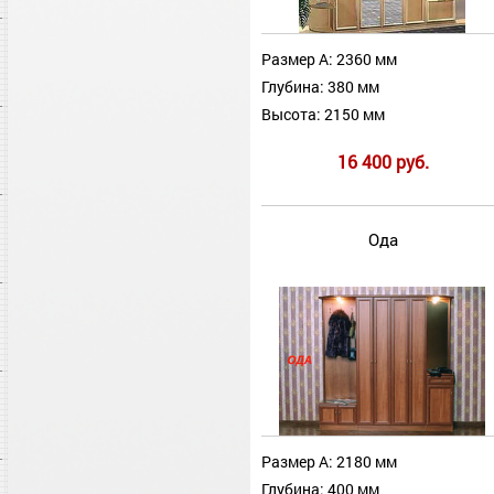
Размер А: 2360 мм
Глубина: 380 мм
Высота: 2150 мм
16 400 руб.
Ода
Размер А: 2180 мм
Глубина: 400 мм