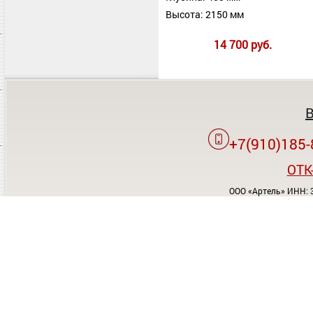
Высота: 2150 мм
14 700 руб.
+7(910)185-
OTK
ООО «Артель» ИНН: 