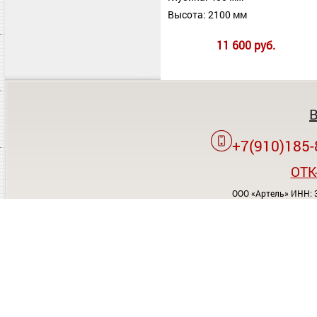
Высота: 2100 мм
11 600 руб.
+7(910)185-
OTK
ООО «Артель» ИНН: 