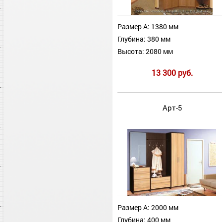
Размер А: 1380 мм
Глубина: 380 мм
Высота: 2080 мм
13 300 руб.
Арт-5
Размер А: 2000 мм
Глубина: 400 мм