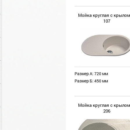
Мойка круглая с крылом
107
Размер А: 720 мм
Размер Б: 450 мм
Мойка круглая с крылом
206