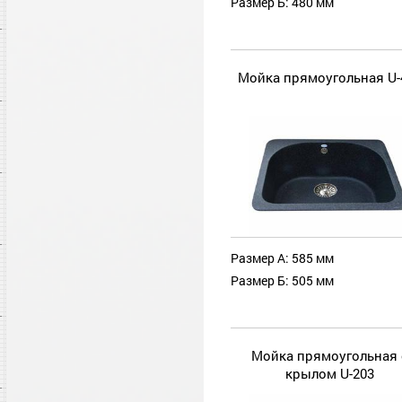
Размер Б: 480 мм
Мойка прямоугольная U-
Размер А: 585 мм
Размер Б: 505 мм
Мойка прямоугольная 
крылом U-203