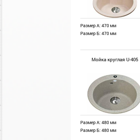
Размер А: 470 мм
Размер Б: 470 мм
Мойка круглая U-405
Размер А: 480 мм
Размер Б: 480 мм