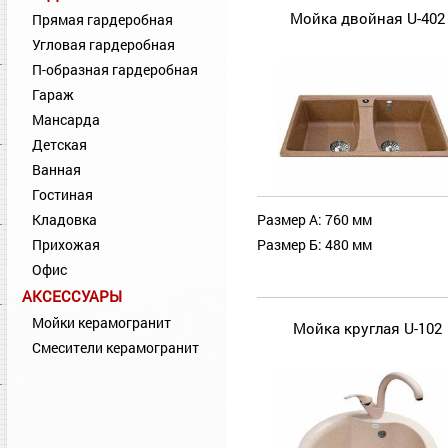
Мойка двойная U-402
Прямая гардеробная
Угловая гардеробная
П-образная гардеробная
Гараж
Мансарда
Детская
Ванная
Гостиная
Кладовка
Размер А: 760 мм
Прихожая
Размер Б: 480 мм
Офис
АКСЕССУАРЫ
Мойки керамогранит
Мойка круглая U-102
Смесители керамогранит