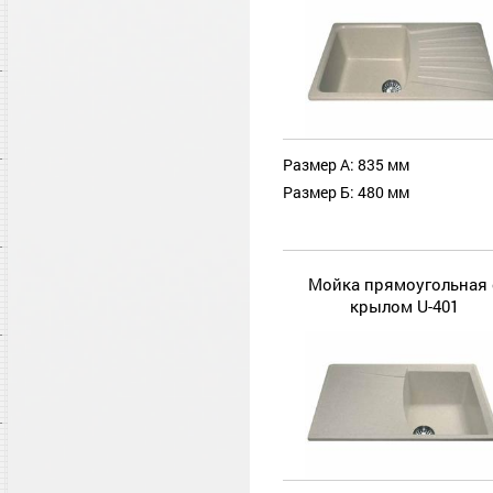
Размер А: 835 мм
Размер Б: 480 мм
Мойка прямоугольная 
крылом U-401