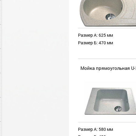
Размер А: 625 мм
Размер Б: 470 мм
Мойка прямоугольная U-
Размер А: 580 мм