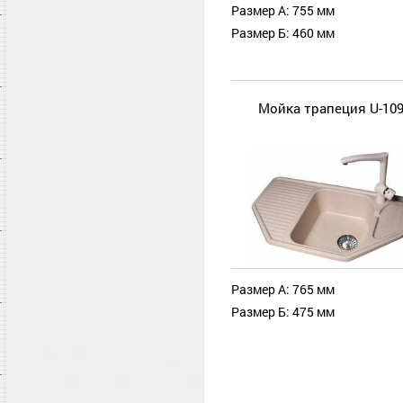
Размер А: 755 мм
Размер Б: 460 мм
Мойка трапеция U-10
Размер А: 765 мм
Размер Б: 475 мм