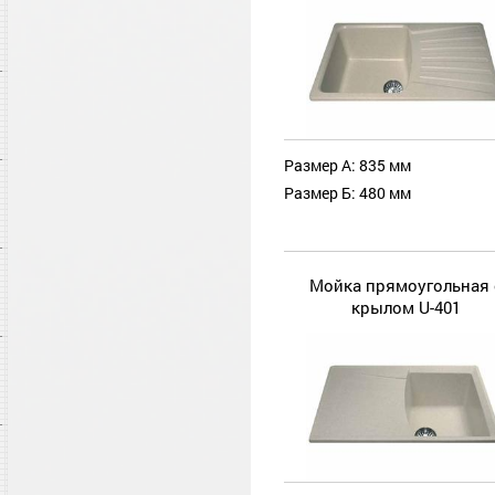
Размер А: 835 мм
Размер Б: 480 мм
Мойка прямоугольная 
крылом U-401