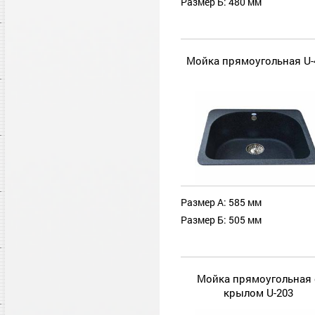
Размер Б: 480 мм
Мойка прямоугольная U-
Размер А: 585 мм
Размер Б: 505 мм
Мойка прямоугольная 
крылом U-203