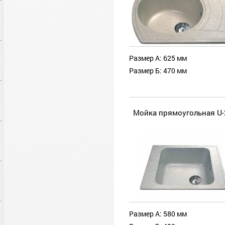
Размер А: 625 мм
Размер Б: 470 мм
Мойка прямоугольная U-
Размер А: 580 мм