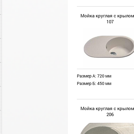
Мойка круглая с крылом
107
Размер А: 720 мм
Размер Б: 450 мм
Мойка круглая с крылом
206