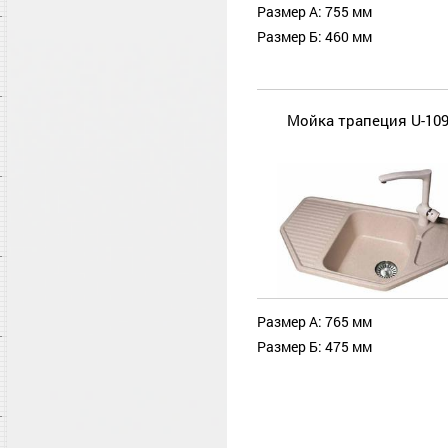
Размер А: 755 мм
Размер Б: 460 мм
Мойка трапеция U-10
Размер А: 765 мм
Размер Б: 475 мм