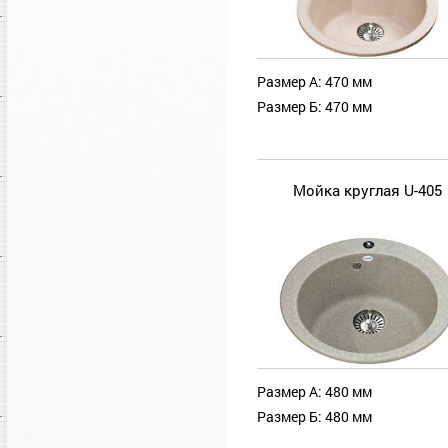
Размер А: 470 мм
Размер Б: 470 мм
Мойка круглая U-405
Размер А: 480 мм
Размер Б: 480 мм