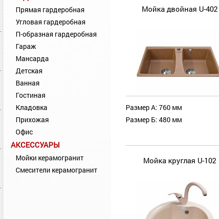
Мойка двойная U-402
Прямая гардеробная
Угловая гардеробная
П-образная гардеробная
Гараж
Мансарда
Детская
Ванная
Гостиная
Кладовка
Размер А: 760 мм
Прихожая
Размер Б: 480 мм
Офис
АКСЕССУАРЫ
Мойки керамогранит
Мойка круглая U-102
Смесители керамогранит