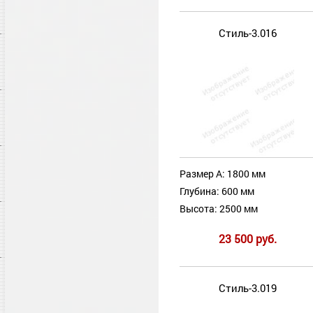
Стиль-3.016
Размер А: 1800 мм
Глубина: 600 мм
Высота: 2500 мм
23 500 руб.
Стиль-3.019