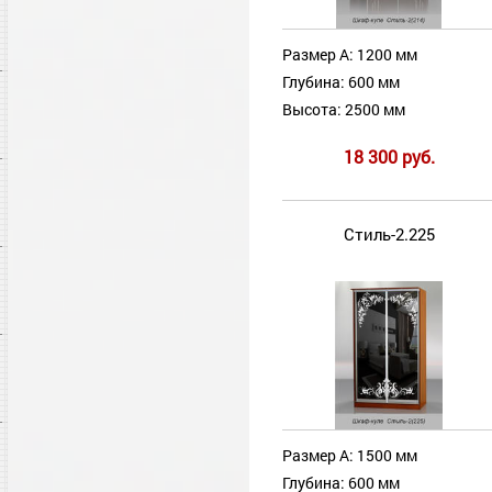
Размер А: 1200 мм
Глубина: 600 мм
Высота: 2500 мм
18 300 руб.
Стиль-2.225
Размер А: 1500 мм
Глубина: 600 мм