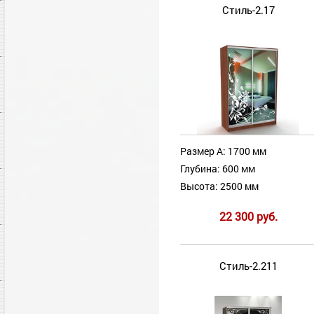
Стиль-2.17
Размер А: 1700 мм
Глубина: 600 мм
Высота: 2500 мм
22 300 руб.
Стиль-2.211