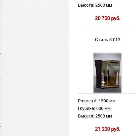
Высота: 2500 мм
20 700 руб.
Стиль-3.013
Размер А: 1500 мм
Глубина: 600 мм
Высота: 2500 мм
21 200 руб.