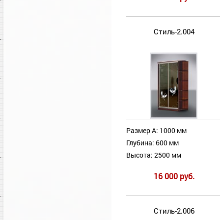
Стиль-2.004
Размер А: 1000 мм
Глубина: 600 мм
Высота: 2500 мм
16 000 руб.
Стиль-2.006