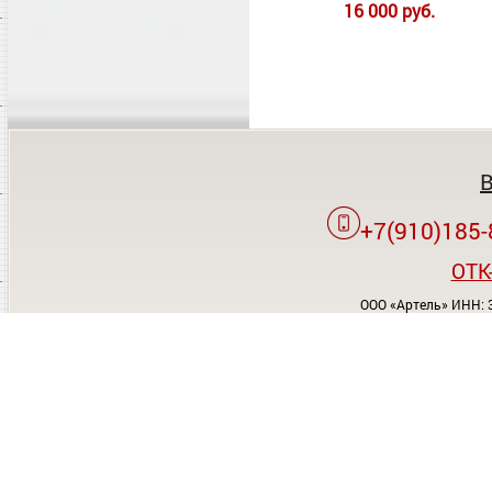
16 000 руб.
+7(910)185-
OTK
ООО «Артель» ИНН: 