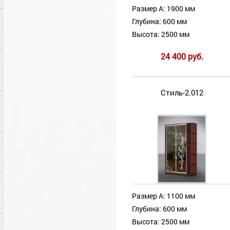
Размер А: 1900 мм
Глубина: 600 мм
Высота: 2500 мм
24 400 руб.
Стиль-2.012
Размер А: 1100 мм
Глубина: 600 мм
Высота: 2500 мм