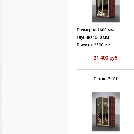
Размер А: 1600 мм
Глубина: 600 мм
Высота: 2500 мм
21 400 руб.
Стиль-2.010