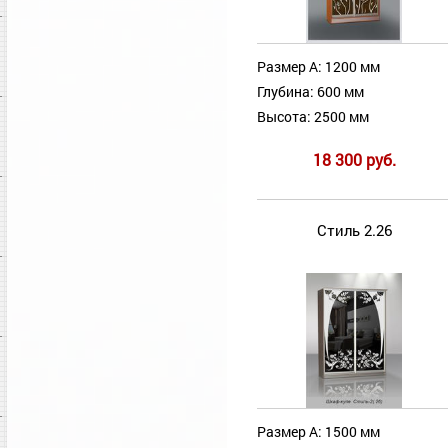
Размер А: 1200 мм
Глубина: 600 мм
Высота: 2500 мм
18 300 руб.
Стиль 2.26
Размер А: 1500 мм