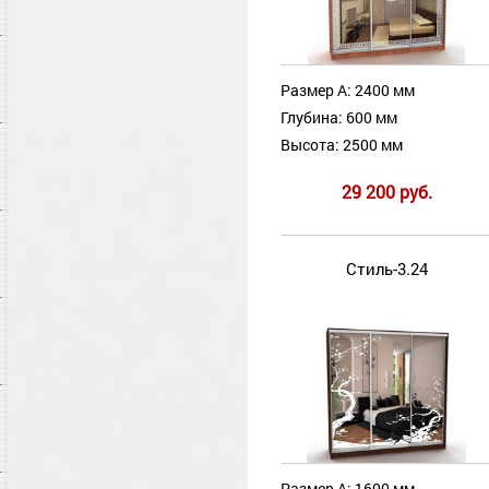
Размер А: 2400 мм
Глубина: 600 мм
Высота: 2500 мм
29 200 руб.
Стиль-3.24
Размер А: 1600 мм