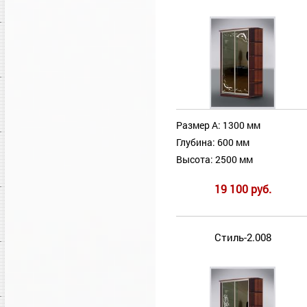
Размер А: 1300 мм
Глубина: 600 мм
Высота: 2500 мм
19 100 руб.
Стиль-2.008