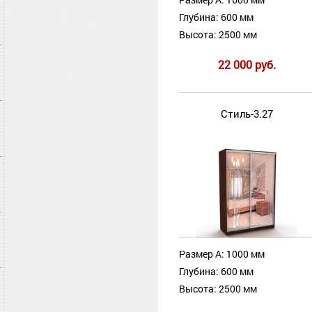
Глубина: 600 мм
Высота: 2500 мм
22 000 руб.
Стиль-3.27
Размер А: 1000 мм
Глубина: 600 мм
Высота: 2500 мм