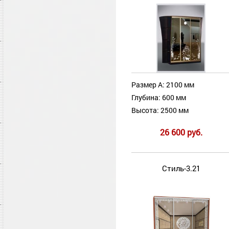
Размер А: 2100 мм
Глубина: 600 мм
Высота: 2500 мм
26 600 руб.
Стиль-3.21