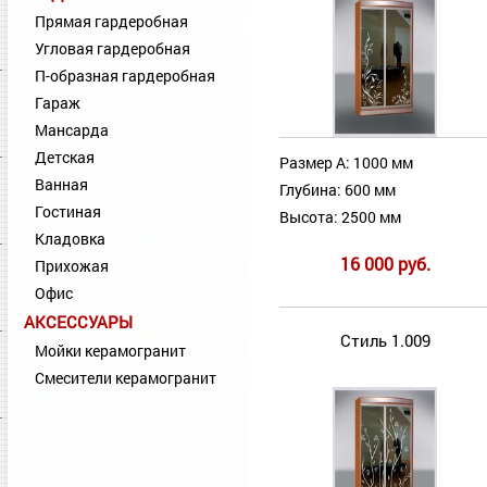
Прямая гардеробная
Угловая гардеробная
П-образная гардеробная
Гараж
Мансарда
Детская
Размер А: 1000 мм
Ванная
Глубина: 600 мм
Гостиная
Высота: 2500 мм
Кладовка
16 000 руб.
Прихожая
Офис
АКСЕССУАРЫ
Стиль 1.009
Мойки керамогранит
Смесители керамогранит