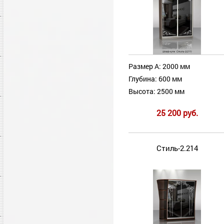
Размер А: 2000 мм
Глубина: 600 мм
Высота: 2500 мм
25 200 руб.
Стиль-2.214