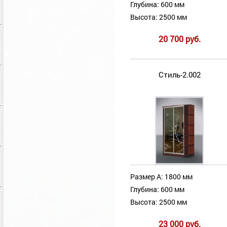
Глубина: 600 мм
Высота: 2500 мм
20 700 руб.
Стиль-2.002
Размер А: 1800 мм
Глубина: 600 мм
Высота: 2500 мм
23 000 руб.