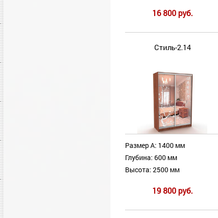
16 800 руб.
Стиль-2.14
Размер А: 1400 мм
Глубина: 600 мм
Высота: 2500 мм
19 800 руб.