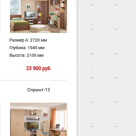
Размер А: 2720 мм
Глубина: 1940 мм
Высота: 2100 мм
23 900 руб.
Спринт-13