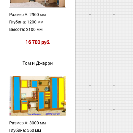
Размер А: 2960 мм
Глубина: 1200 мм
Высота: 2100 мм
16 700 руб.
Том и Джерри
Размер А: 3000 мм
Глубина: 560 мм