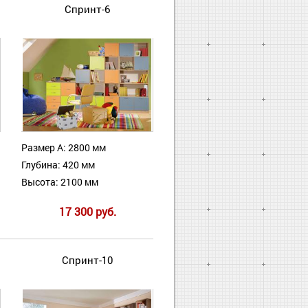
Спринт-6
Размер А: 2800 мм
Глубина: 420 мм
Высота: 2100 мм
17 300 руб.
Спринт-10