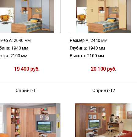
мер А: 2040 мм
Размер А: 2440 мм
бина: 1940 мм
Глубина: 1940 мм
ота: 2100 мм
Высота: 2100 мм
19 400 руб.
20 100 руб.
Спринт-11
Спринт-12