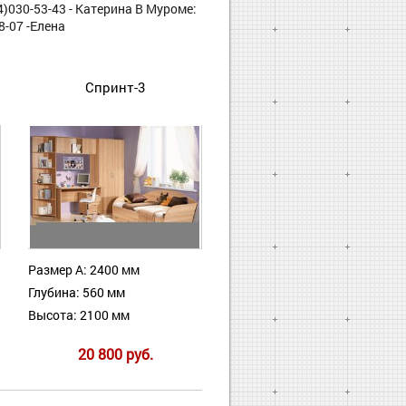
4)030-53-43 - Катерина В Муроме:
8-07 -Елена
Спринт-3
Размер А: 2400 мм
Глубина: 560 мм
Высота: 2100 мм
20 800 руб.