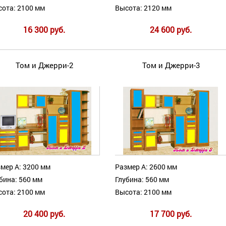
ота: 2100 мм
Высота: 2120 мм
16 300 руб.
24 600 руб.
Том и Джерри-2
Том и Джерри-3
мер А: 3200 мм
Размер А: 2600 мм
бина: 560 мм
Глубина: 560 мм
ота: 2100 мм
Высота: 2100 мм
20 400 руб.
17 700 руб.