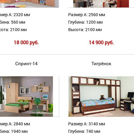
мер А: 2320 мм
Размер А: 2560 мм
бина: 560 мм
Глубина: 1200 мм
ота: 2100 мм
Высота: 2100 мм
18 000 руб.
14 900 руб.
Спринт-14
Тигрёнок
мер А: 2840 мм
Размер А: 3140 мм
бина: 1940 мм
Глубина: 740 мм