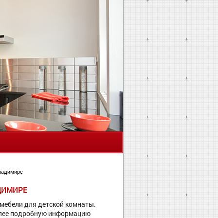
Я
Владимире
ДИМИРЕ
мебели для детской комнаты.
олее подробную информацию