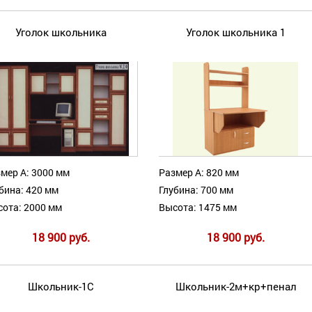
Уголок школьника
Уголок школьника 1
мер А: 3000 мм
Размер А: 820 мм
бина: 420 мм
Глубина: 700 мм
ота: 2000 мм
Высота: 1475 мм
18 900 руб.
18 900 руб.
Школьник-1С
Школьник-2м+кр+пенал