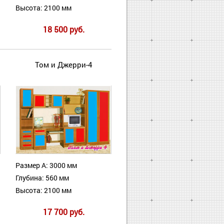
Высота: 2100 мм
18 500 руб.
Том и Джерри-4
Размер А: 3000 мм
Глубина: 560 мм
Высота: 2100 мм
17 700 руб.