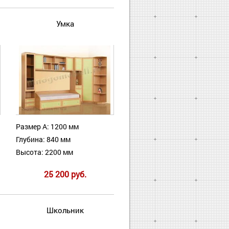
Умка
Размер А: 1200 мм
Глубина: 840 мм
Высота: 2200 мм
25 200 руб.
Школьник