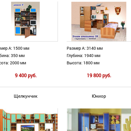
мер А: 1500 мм
Размер А: 3140 мм
бина: 350 мм
Глубина: 1940 мм
ота: 2000 мм
Высота: 1800 мм
9 400 руб.
19 800 руб.
Щелкунчик
Юниор