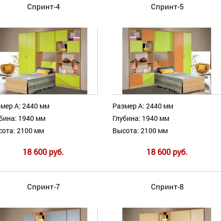
Спринт-4
Спринт-5
мер А: 2440 мм
Размер А: 2440 мм
бина: 1940 мм
Глубина: 1940 мм
ота: 2100 мм
Высота: 2100 мм
18 600 руб.
18 600 руб.
Спринт-7
Спринт-8