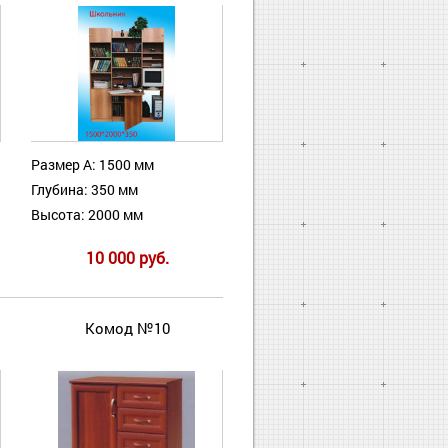
Размер А: 1500 мм
Глубина: 350 мм
Высота: 2000 мм
10 000 руб.
Комод №10