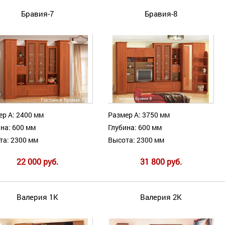
Бравия-7
Бравия-8
ер А: 2400 мм
Размер А: 3750 мм
на: 600 мм
Глубина: 600 мм
та: 2300 мм
Высота: 2300 мм
22 000 руб.
31 800 руб.
Валерия 1К
Валерия 2К