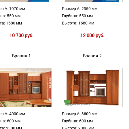
ер А: 1970 мм
Размер А: 2350 мм
на: 550 мм
Глубина: 550 мм
та: 1680 мм
Высота: 1680 мм
10 700 руб.
12 000 руб.
Бравия-1
Бравия-2
ер А: 4000 мм
Размер А: 3600 мм
на: 600 мм
Глубина: 600 мм
та: 2300 мм
Высота: 2300 мм