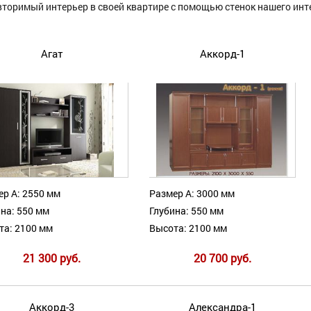
вторимый интерьер в своей квартире с помощью стенок нашего инт
Агат
Аккорд-1
ер А: 2550 мм
Размер А: 3000 мм
на: 550 мм
Глубина: 550 мм
та: 2100 мм
Высота: 2100 мм
21 300 руб.
20 700 руб.
Аккорд-3
Александра-1