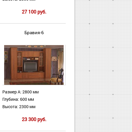
27 100 руб.
Бравия-6
Размер А: 2800 мм
Глубина: 600 мм
Высота: 2300 мм
23 300 руб.