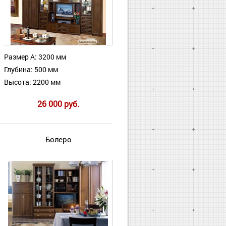
Размер А: 3200 мм
Глубина: 500 мм
Высота: 2200 мм
26 000 руб.
Болеро