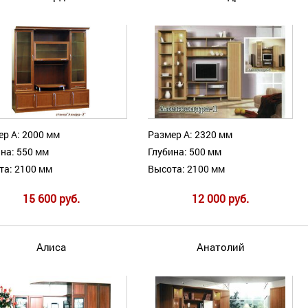
ер А: 2000 мм
Размер А: 2320 мм
на: 550 мм
Глубина: 500 мм
та: 2100 мм
Высота: 2100 мм
15 600 руб.
12 000 руб.
Алиса
Анатолий