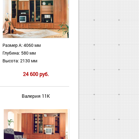
Размер А: 4060 мм
Глубина: 580 мм
Высота: 2130 мм
24 600 руб.
Валерия 11К