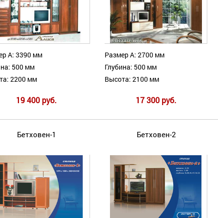
ер А: 3390 мм
Размер А: 2700 мм
на: 500 мм
Глубина: 500 мм
та: 2200 мм
Высота: 2100 мм
19 400 руб.
17 300 руб.
Бетховен-1
Бетховен-2