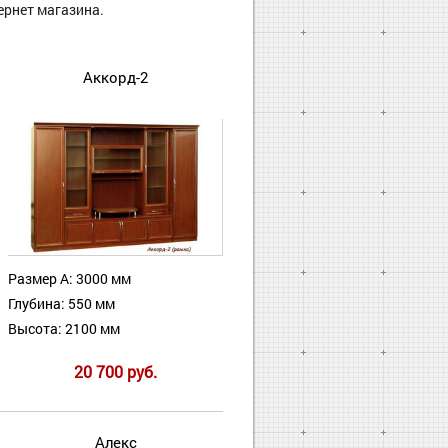
ернет магазина.
Аккорд-2
Размер А: 3000 мм
Глубина: 550 мм
Высота: 2100 мм
20 700 руб.
Алекс