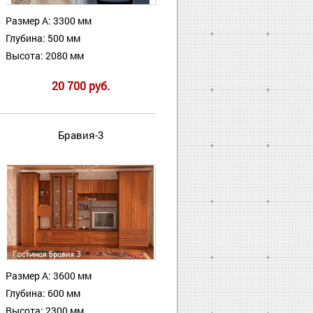
Размер А: 3300 мм
Глубина: 500 мм
Высота: 2080 мм
20 700 руб.
Бравия-3
Размер А: 3600 мм
Глубина: 600 мм
Высота: 2300 мм