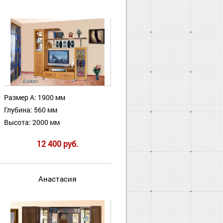
Размер А: 1900 мм
Глубина: 560 мм
Высота: 2000 мм
12 400 руб.
Анастасия