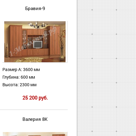
Бравия-9
Размер А: 3600 мм
Глубина: 600 мм
Высота: 2300 мм
25 200 руб.
Валерия 8К