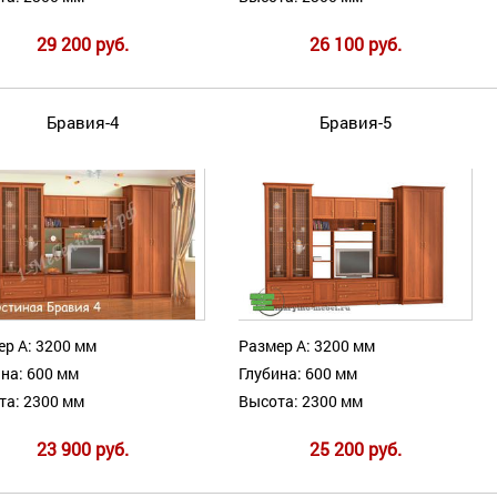
29 200 руб.
26 100 руб.
Бравия-4
Бравия-5
ер А: 3200 мм
Размер А: 3200 мм
на: 600 мм
Глубина: 600 мм
та: 2300 мм
Высота: 2300 мм
23 900 руб.
25 200 руб.