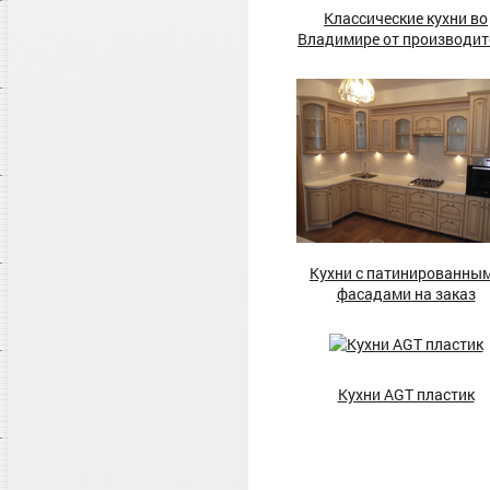
Классические кухни во
Владимире от производит
Кухни с патинированны
фасадами на заказ
Кухни AGT пластик