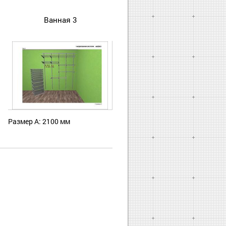
Ванная 3
Размер А: 2100 мм