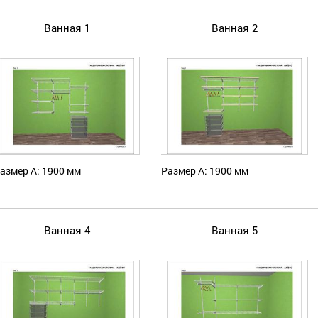
Ванная 1
Ванная 2
азмер А: 1900 мм
Размер А: 1900 мм
Ванная 4
Ванная 5