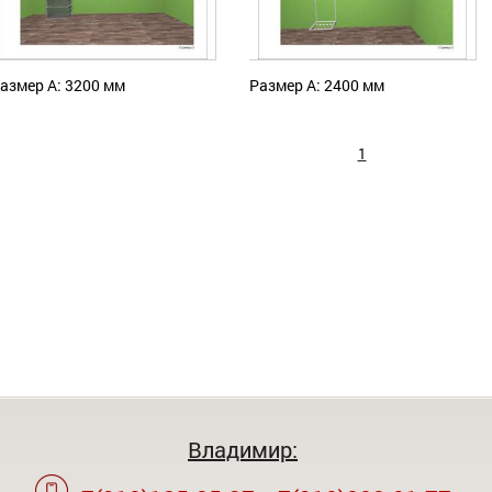
азмер А: 3200 мм
Размер А: 2400 мм
1
Владимир: