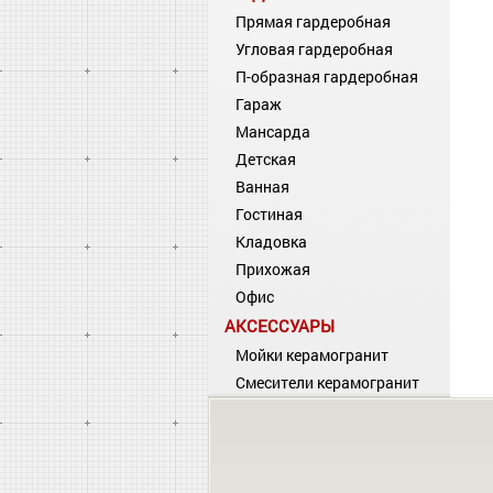
Прямая гардеробная
Угловая гардеробная
П-образная гардеробная
Гараж
Мансарда
Детская
Ванная
Гостиная
Кладовка
Прихожая
Офис
АКСЕССУАРЫ
Мойки керамогранит
Смесители керамогранит