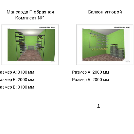
Мансарда П-образная
Балкон угловой
Комплект №1
азмер А: 3100 мм
Размер А: 2000 мм
азмер Б: 2000 мм
Размер Б: 2000 мм
азмер В: 3100 мм
1