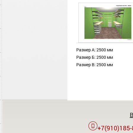
Размер А: 2500 мм
Размер Б: 2500 мм
Размер В: 2500 мм
+7(910)185-