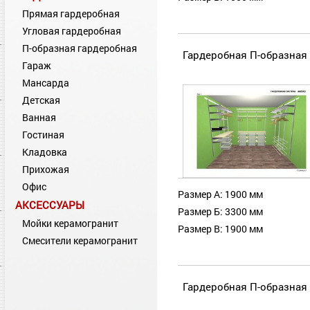
Прямая гардеробная
Угловая гардеробная
П-образная гардеробная
Гардеробная П-образная 
Гараж
Мансарда
Детская
Ванная
Гостиная
Кладовка
Прихожая
Офис
Размер А: 1900 мм
АКСЕССУАРЫ
Размер Б: 3300 мм
Мойки керамогранит
Размер В: 1900 мм
Смесители керамогранит
Гардеробная П-образная 