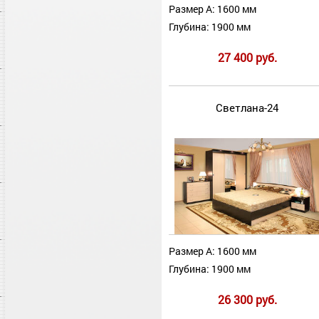
Размер А: 1600 мм
Глубина: 1900 мм
27 400 руб.
Светлана-24
Размер А: 1600 мм
Глубина: 1900 мм
26 300 руб.