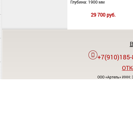
Глубина: 1900 мм
29 700 руб.
+7(910)185-
OTK
ООО «Артель» ИНН: 