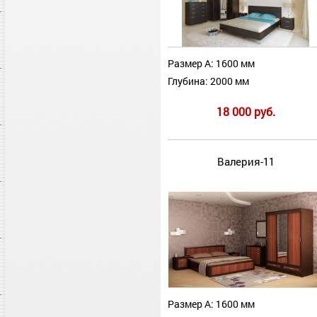
Размер А: 1600 мм
Глубина: 2000 мм
18 000 руб.
Валерия-11
Размер А: 1600 мм