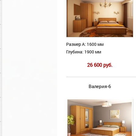
Размер А: 1600 мм
Глубина: 1900 мм
26 600 руб.
Валерия-6