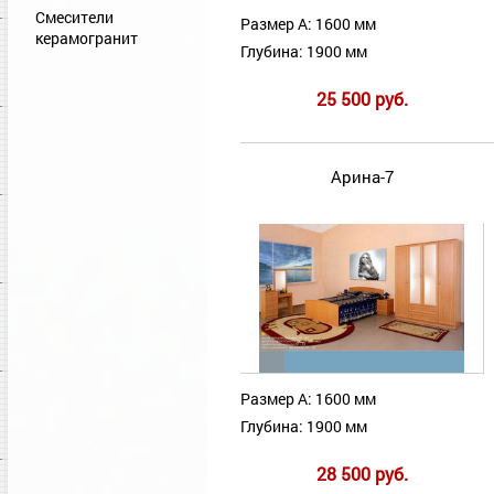
Смесители
Размер А: 1600 мм
керамогранит
Глубина: 1900 мм
25 500 руб.
Арина-7
Размер А: 1600 мм
Глубина: 1900 мм
28 500 руб.