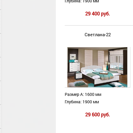
Глубина: 1900 мм
29 400 руб.
Светлана-22
Размер А: 1600 мм
Глубина: 1900 мм
29 600 руб.