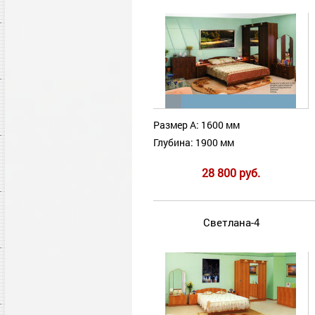
Размер А: 1600 мм
Глубина: 1900 мм
28 800 руб.
Светлана-4