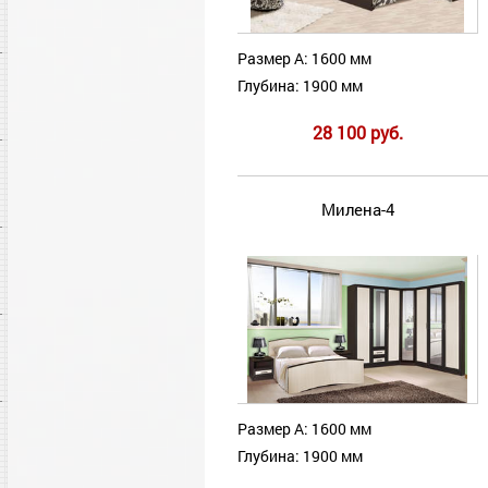
Размер А: 1600 мм
Глубина: 1900 мм
28 100 руб.
Милена-4
Размер А: 1600 мм
Глубина: 1900 мм