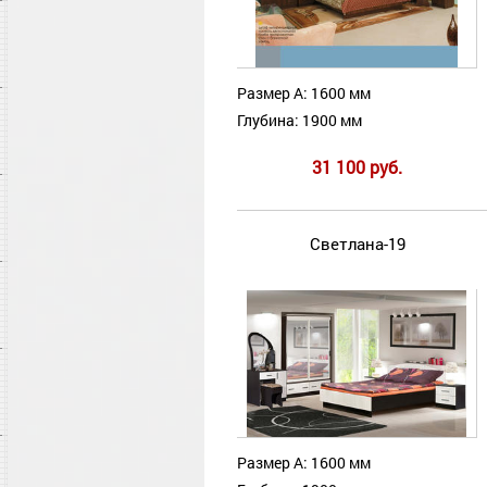
Размер А: 1600 мм
Глубина: 1900 мм
31 100 руб.
Светлана-19
Размер А: 1600 мм