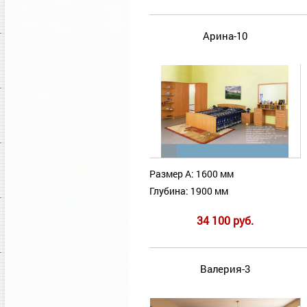
Арина-10
Размер А: 1600 мм
Глубина: 1900 мм
34 100 руб.
Валерия-3