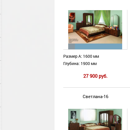
Размер А: 1600 мм
Глубина: 1900 мм
27 900 руб.
Светлана-16