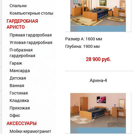
Спальни
Компьютерные столы
ГАРДЕРОБНАЯ
АРИСТО
Прямая гардеробная
Размер А: 1600 мм
Угловая гардеробная
Глубина: 1900 мм
П-образная
гардеробная
28 900 руб.
Гараж
Мансарда
Детская
Арина-4
Ванная
Гостиная
Кладовка
Прихожая
Офис
АКСЕССУАРЫ
Мойки керамогранит