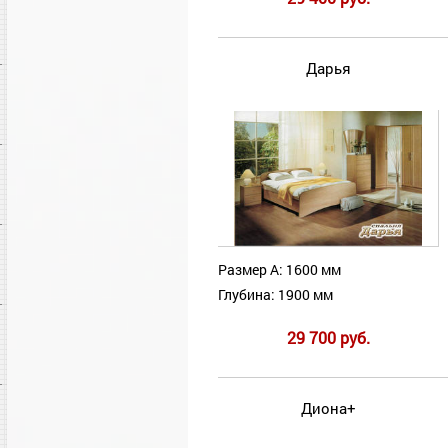
Дарья
Размер А: 1600 мм
Глубина: 1900 мм
29 700 руб.
Диона+