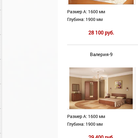
Размер А: 1600 мм
Глубина: 1900 мм
28 100 руб.
Валерия-9
Размер А: 1600 мм
Глубина: 1900 мм
29 400 руб.