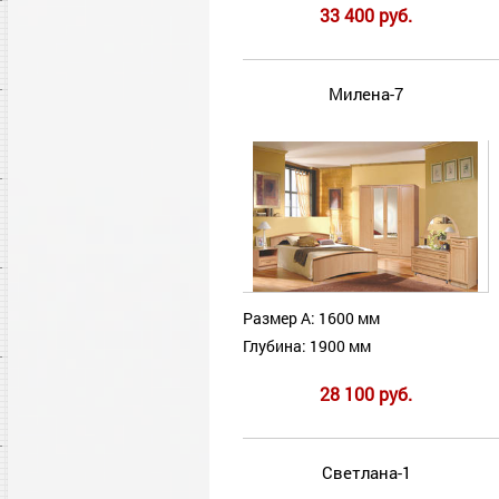
33 400 руб.
Милена-7
Размер А: 1600 мм
Глубина: 1900 мм
28 100 руб.
Светлана-1