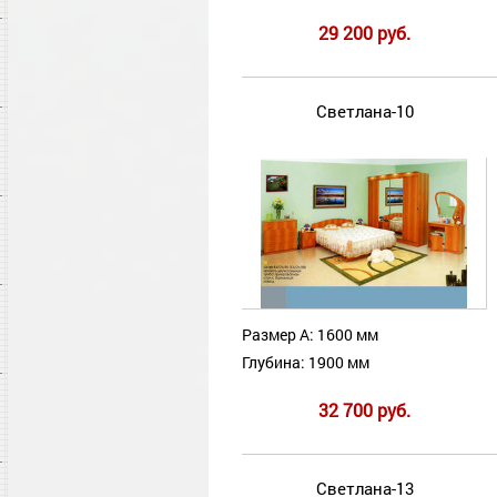
29 200 руб.
Светлана-10
Размер А: 1600 мм
Глубина: 1900 мм
32 700 руб.
Светлана-13