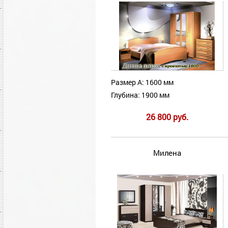
Размер А: 1600 мм
Глубина: 1900 мм
26 800 руб.
Милена