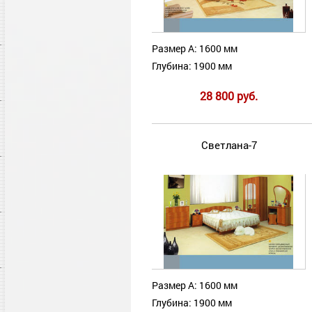
Размер А: 1600 мм
Глубина: 1900 мм
28 800 руб.
Светлана-7
Размер А: 1600 мм
Глубина: 1900 мм