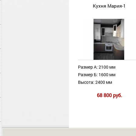
Кухня Мария-1
Размер А: 2100 мм
Размер Б: 1600 мм
Высота: 2400 мм
68 800 руб.