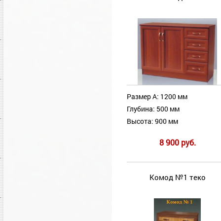
Размер А: 1200 мм
Глубина: 500 мм
Высота: 900 мм
8 900 руб.
Комод №1 теко