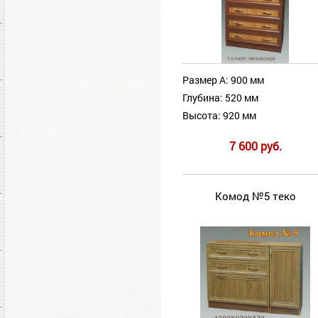
Размер А: 900 мм
Глубина: 520 мм
Высота: 920 мм
7 600 руб.
Комод №5 теко