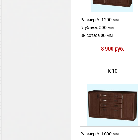
Размер А: 1200 мм
Глубина: 500 мм
Высота: 900 мм
8 900 руб.
К 10
Размер А: 1600 мм