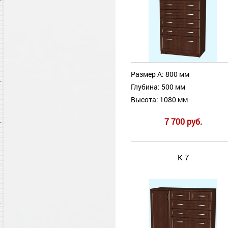
Размер А: 800 мм
Глубина: 500 мм
Высота: 1080 мм
7 700 руб.
К 7