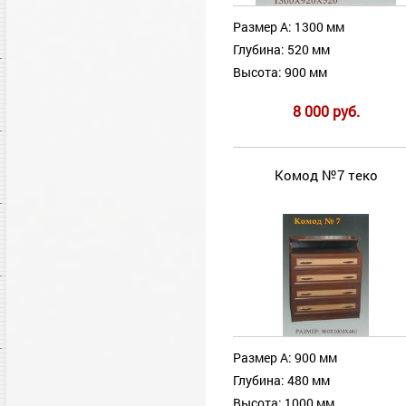
Размер А: 1300 мм
Глубина: 520 мм
Высота: 900 мм
8 000 руб.
Комод №7 теко
Размер А: 900 мм
Глубина: 480 мм
Высота: 1000 мм