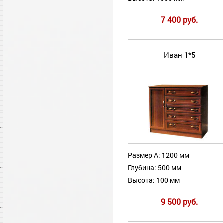
7 400 руб.
Иван 1*5
Размер А: 1200 мм
Глубина: 500 мм
Высота: 100 мм
9 500 руб.