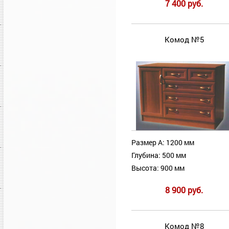
7 400 руб.
Комод №5
Размер А: 1200 мм
Глубина: 500 мм
Высота: 900 мм
8 900 руб.
Комод №8