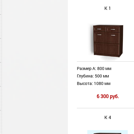
К 1
Размер А: 800 мм
Глубина: 500 мм
Высота: 1080 мм
6 300 руб.
К 4