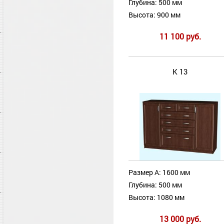
Глубина: 500 мм
Высота: 900 мм
11 100 руб.
К 13
Размер А: 1600 мм
Глубина: 500 мм
Высота: 1080 мм
13 000 руб.