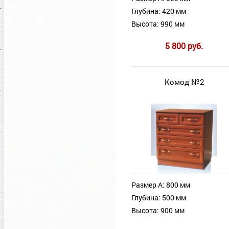
Глубина: 420 мм
Высота: 990 мм
5 800 руб.
Комод №2
Размер А: 800 мм
Глубина: 500 мм
Высота: 900 мм