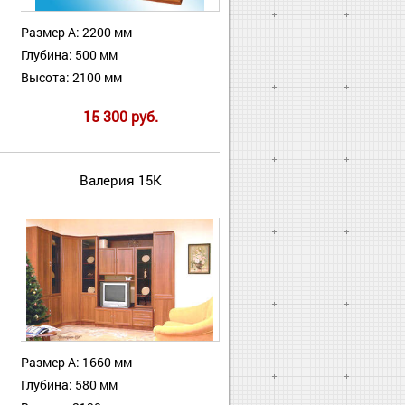
Размер А: 2200 мм
Глубина: 500 мм
Высота: 2100 мм
15 300 руб.
Валерия 15К
Размер А: 1660 мм
Глубина: 580 мм