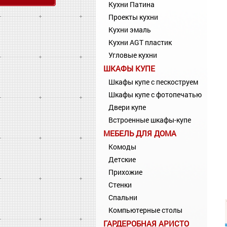
Кухни Патина
Проекты кухни
Кухни эмаль
Кухни AGT пластик
Угловые кухни
ШКАФЫ КУПЕ
Шкафы купе с пескоструем
Шкафы купе с фотопечатью
Двери купе
Встроенные шкафы-купе
МЕБЕЛЬ ДЛЯ ДОМА
Комоды
Детские
Прихожие
Стенки
Спальни
Компьютерные столы
ГАРДЕРОБНАЯ АРИСТО