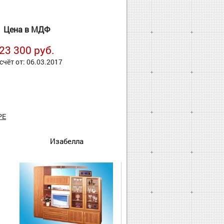
Цена в МДФ
23 300 руб.
счёт от: 06.03.2017
РЕ
Изабелла