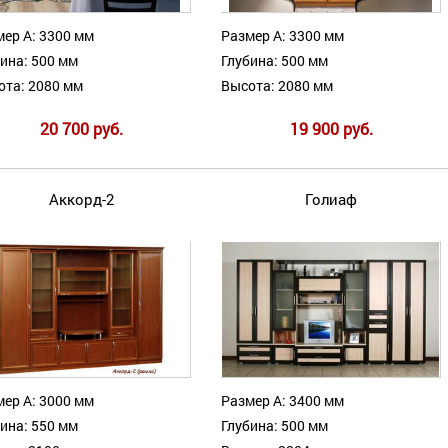
ер А: 3300 мм
Размер А: 3300 мм
ина: 500 мм
Глубина: 500 мм
ота: 2080 мм
Высота: 2080 мм
20 700 руб.
19 900 руб.
Аккорд-2
Голиаф
ер А: 3000 мм
Размер А: 3400 мм
ина: 550 мм
Глубина: 500 мм