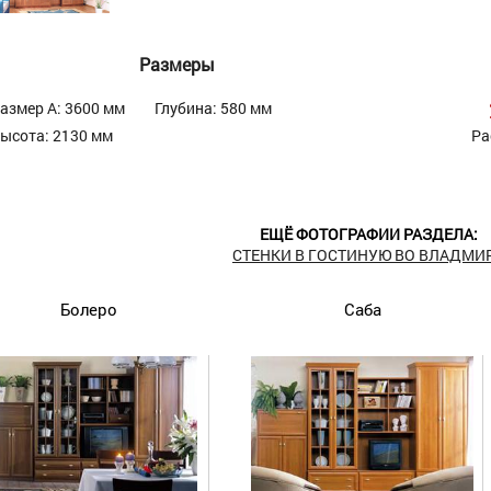
Размеры
азмер А: 3600 мм
Глубина: 580 мм
ысота: 2130 мм
Ра
ЕЩЁ ФОТОГРАФИИ РАЗДЕЛА:
СТЕНКИ В ГОСТИНУЮ ВО ВЛАДМИ
Болеро
Саба