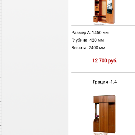
Размер А: 1450 мм
Глубина: 420 мм
Высота: 2400 мм
12 700 руб.
Грация -1.4