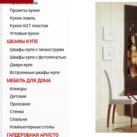
Кухни Патина
Проекты кухни
Кухни эмаль
Кухни AGT пластик
Угловые кухни
ШКАФЫ КУПЕ
Шкафы купе с пескоструем
Шкафы купе с фотопечатью
Двери купе
Встроенные шкафы-купе
МЕБЕЛЬ ДЛЯ ДОМА
Комоды
Детские
Прихожие
Стенки
Спальни
Компьютерные столы
ГАРДЕРОБНАЯ АРИСТО