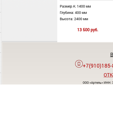
Размер А: 1400 мм
Глубина: 400 мм
Высота: 2400 мм
13 500 руб.
+7(910)185-
OTK
ООО «Артель» ИНН: 